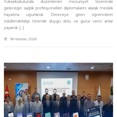
Yüksekokulunda düzenlenen mezuniyet töreninde
geleceğin sağlık profesyonelleri diplomalarını alarak meslek
hayatına uğurlandı. Dereceye giren öğrencilerin
ödüllendirildiği törende duygu dolu ve gurur verici anlar
yaşandı. [...]
18 Haziran, 2026