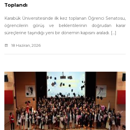
Toplandı
Karabük Üniversitesinde ilk kez toplanan Öğrenci Senatosu,
öğrencilerin görüş ve beklentilerinin doğrudan karar
süreçlerine taşındığı yeni bir dönemin kapısını araladı. [...]
18 Haziran, 2026