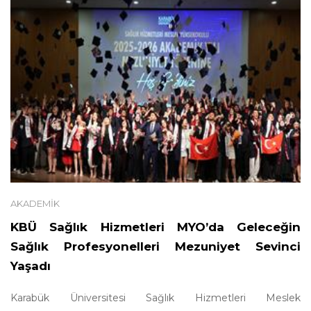
AKADEMIK
KBÜ Sağlık Hizmetleri MYO’da Geleceğin
Sağlık Profesyonelleri Mezuniyet Sevinci
Yaşadı
Karabük Üniversitesi Sağlık Hizmetleri Meslek