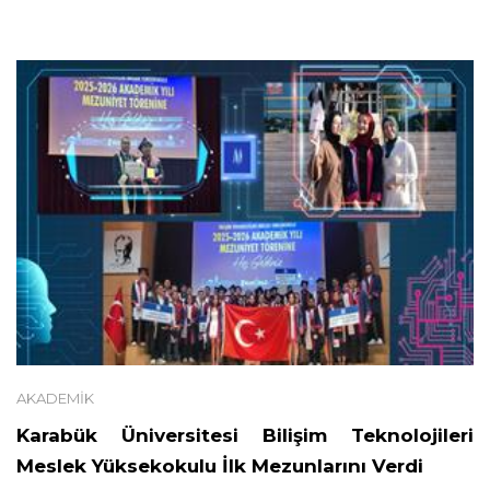
AKADEMIK
Karabük Üniversitesi Bilişim Teknolojileri
Meslek Yüksekokulu İlk Mezunlarını Verdi