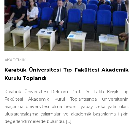
AKADEMIK
Karabük Üniversitesi Tıp Fakültesi Akademik
Kurulu Toplandı
Karabük Üniversitesi Rektörü Prof. Dr. Fatih Kırışık, Tıp
Fakültesi Akademik Kurul Toplantısında üniversitenin
araştırma üniversitesi olma hedefi, yapay zekâ yatırımları,
uluslararasılaşma çalışmaları ve akademik başarılarına ilişkin
değerlendirmelerde bulundu. [...]