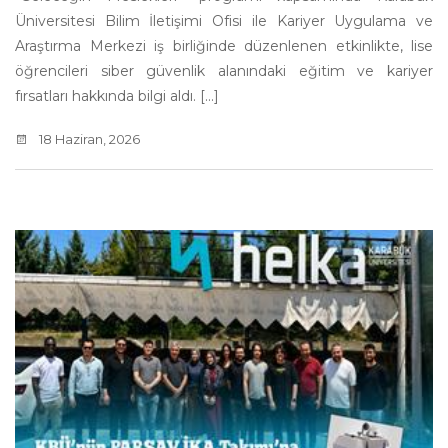
Üniversitesi Bilim İletişimi Ofisi ile Kariyer Uygulama ve
Araştırma Merkezi iş birliğinde düzenlenen etkinlikte, lise
öğrencileri siber güvenlik alanındaki eğitim ve kariyer
fırsatları hakkında bilgi aldı. [...]
18 Haziran, 2026