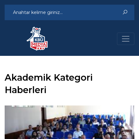
Akademik Kategori
Haberleri