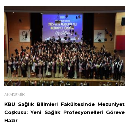
AKADEMIK
KBÜ Sağlık Bilimleri Fakültesinde Mezuniyet
Coşkusu: Yeni Sağlık Profesyonelleri Göreve
Hazır