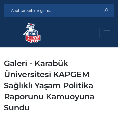
Galeri - Karabük
Üniversitesi KAPGEM
Sağlıklı Yaşam Politika
Raporunu Kamuoyuna
Sundu