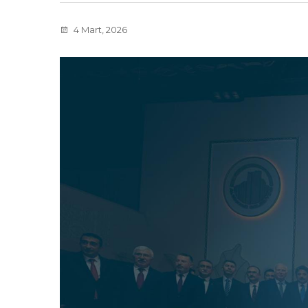
4 Mart, 2026