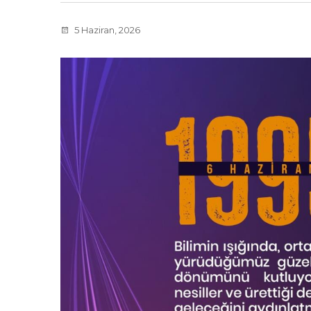
5 Haziran, 2026