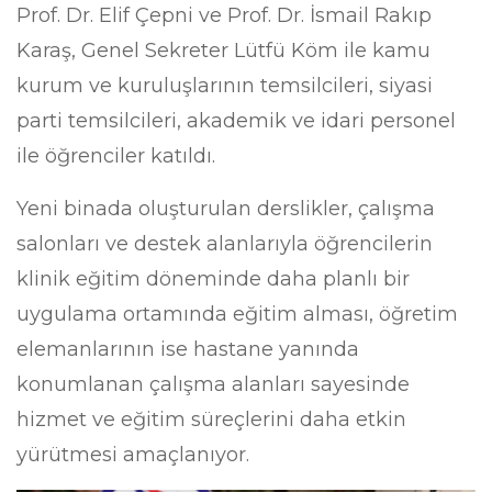
Prof. Dr. Elif Çepni ve Prof. Dr. İsmail Rakıp
Karaş, Genel Sekreter Lütfü Köm ile kamu
kurum ve kuruluşlarının temsilcileri, siyasi
parti temsilcileri, akademik ve idari personel
ile öğrenciler katıldı.
Yeni binada oluşturulan derslikler, çalışma
salonları ve destek alanlarıyla öğrencilerin
klinik eğitim döneminde daha planlı bir
uygulama ortamında eğitim alması, öğretim
elemanlarının ise hastane yanında
konumlanan çalışma alanları sayesinde
hizmet ve eğitim süreçlerini daha etkin
yürütmesi amaçlanıyor.