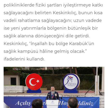
polikliniklerde fiziki şartları iyileştirmeye katkı
sağlayacağını belirten Keskinkılıç, bunun kısa
vadeli rahatlama sağlayacağını; uzun vadede
ise yeni yatırımlarla bölgenin bütünleşik bir
sağlık alanına dönüşeceğini dile getirdi.
Keskinkılıç, “İnşallah bu bölge Karabük’ün
sağlık kampüsü hâline gelmiş olacak.”
ifadelerini kullandı.