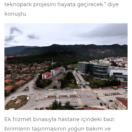
teknopark projesini hayata geçirecek.” diye
konuştu.
Ek hizmet binasıyla hastane içindeki bazı
birimlerin taşınmasının yoğun bakım ve