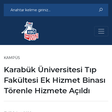
KAMPÜS
Karabük Üniversitesi Tıp
Fakültesi Ek Hizmet Binası
Törenle Hizmete Açıldı