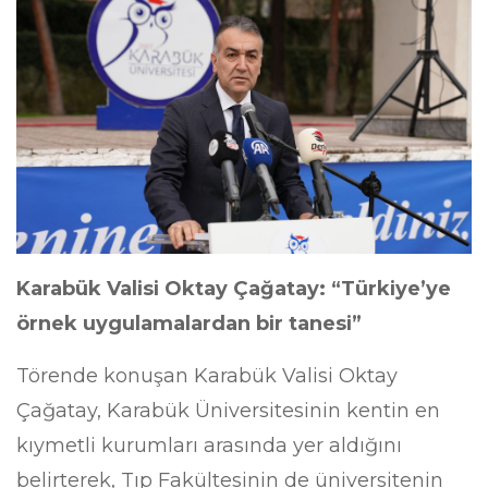
Karabük Valisi Oktay Çağatay: “Türkiye’ye
örnek uygulamalardan bir tanesi”
Törende konuşan Karabük Valisi Oktay
Çağatay, Karabük Üniversitesinin kentin en
kıymetli kurumları arasında yer aldığını
belirterek, Tıp Fakültesinin de üniversitenin