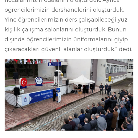
öğrencilerimizin dershanelerini oluşturduk.
Yine öğrencilerimizin ders çalışabileceği yüz
kişilik çalışma salonlarını oluşturduk. Bunun
dışında öğrencilerimizin üniformalarını giyip
çıkaracakları güvenli alanlar oluşturduk.” dedi.