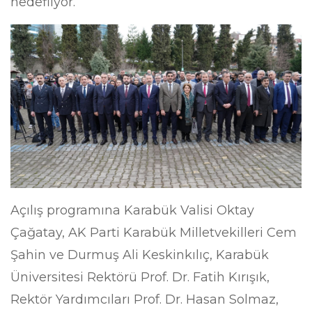
hedefliyor.
Açılış programına Karabük Valisi Oktay
Çağatay, AK Parti Karabük Milletvekilleri Cem
Şahin ve Durmuş Ali Keskinkılıç, Karabük
Üniversitesi Rektörü Prof. Dr. Fatih Kırışık,
Rektör Yardımcıları Prof. Dr. Hasan Solmaz,