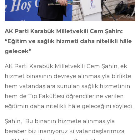
AK Parti Karabük Milletvekili Cem Şahin:
“Eğitim ve sağlık hizmeti daha nitelikli hâle
gelecek”
AK Parti Karabük Milletvekili Cem Şahin, ek
hizmet binasının devreye alınmasıyla birlikte
hem vatandaşlara sunulan sağlık hizmetinin
hem de Tıp Fakültesi öğrencilerine verilen
eğitimin daha nitelikli hâle geleceğini söyledi.
Şahin, “Bu binanın hizmete alınmasıyla
beraber biz inanıyoruz ki vatandaşlarımıza