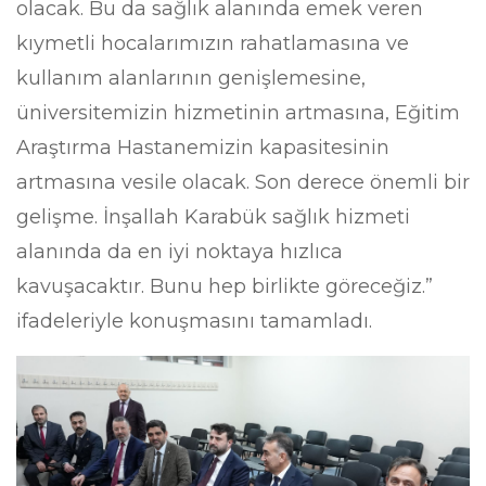
olacak. Bu da sağlık alanında emek veren
kıymetli hocalarımızın rahatlamasına ve
kullanım alanlarının genişlemesine,
üniversitemizin hizmetinin artmasına, Eğitim
Araştırma Hastanemizin kapasitesinin
artmasına vesile olacak. Son derece önemli bir
gelişme. İnşallah Karabük sağlık hizmeti
alanında da en iyi noktaya hızlıca
kavuşacaktır. Bunu hep birlikte göreceğiz.”
ifadeleriyle konuşmasını tamamladı.