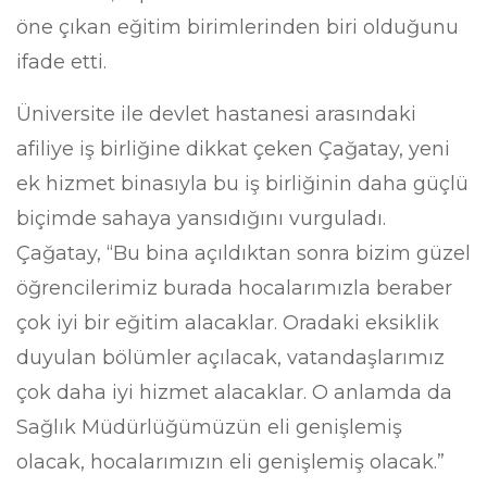
öne çıkan eğitim birimlerinden biri olduğunu
ifade etti.
Üniversite ile devlet hastanesi arasındaki
afiliye iş birliğine dikkat çeken Çağatay, yeni
ek hizmet binasıyla bu iş birliğinin daha güçlü
biçimde sahaya yansıdığını vurguladı.
Çağatay, “Bu bina açıldıktan sonra bizim güzel
öğrencilerimiz burada hocalarımızla beraber
çok iyi bir eğitim alacaklar. Oradaki eksiklik
duyulan bölümler açılacak, vatandaşlarımız
çok daha iyi hizmet alacaklar. O anlamda da
Sağlık Müdürlüğümüzün eli genişlemiş
olacak, hocalarımızın eli genişlemiş olacak.”