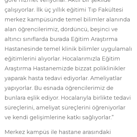
çalışıyorlar. İlk üç yıllık eğitimi Tıp Fakültesi
merkez kampüsünde temel bilimler alanında
alan öğrencilerimiz, dördüncü, beşinci ve
altıncı sınıflarda burada Eğitim Araştırma
Hastanesinde temel klinik bilimler uygulamalı
eğitimlerini alıyorlar. Hocalarımızla Eğitim
Araştırma Hastanemizde bizzat poliklinikler
yaparak hasta tedavi ediyorlar. Ameliyatlar
yapıyorlar. Bu esnada öğrencilerimiz de
bunlara eşlik ediyor. Hocalarıyla birlikte tedavi
süreçlerini, ameliyat süreçlerini öğreniyorlar
ve kendi gelişimlerine katkı sağlıyorlar.”
Merkez kampüs ile hastane arasındaki