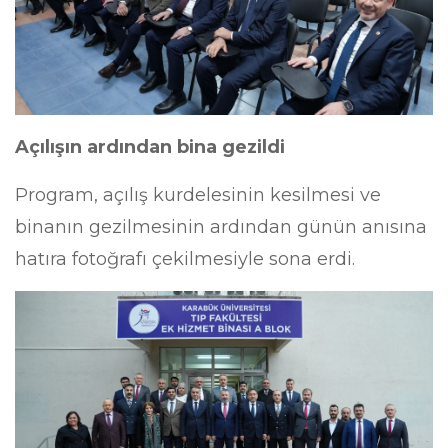
Açılışın ardından bina gezildi
Program, açılış kurdelesinin kesilmesi ve
binanın gezilmesinin ardından günün anısına
hatıra fotoğrafı çekilmesiyle sona erdi.