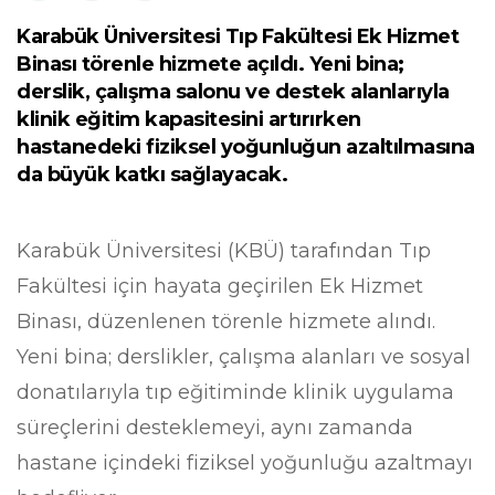
Karabük Üniversitesi Tıp Fakültesi Ek Hizmet
Binası törenle hizmete açıldı. Yeni bina;
derslik, çalışma salonu ve destek alanlarıyla
klinik eğitim kapasitesini artırırken
hastanedeki fiziksel yoğunluğun azaltılmasına
da büyük katkı sağlayacak.
Karabük Üniversitesi (KBÜ) tarafından Tıp
Fakültesi için hayata geçirilen Ek Hizmet
Binası, düzenlenen törenle hizmete alındı.
Yeni bina; derslikler, çalışma alanları ve sosyal
donatılarıyla tıp eğitiminde klinik uygulama
süreçlerini desteklemeyi, aynı zamanda
hastane içindeki fiziksel yoğunluğu azaltmayı