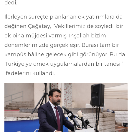
dedi.
İlerleyen süreçte planlanan ek yatırımlara da
değinen Çağatay, “Vekillerimiz de söyledi; bir
ek bina müjdesi varmış. İnşallah bizim
dönemlerimizde gerçekleşir. Burası tam bir
kampüs hâline gelecek gibi görünüyor. Bu da
Türkiye’ye örnek uygulamalardan bir tanesi.”
ifadelerini kullandı.