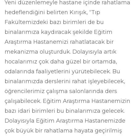
Yeni düzenlemeyle hastane içinde rahatlama
hedeflendiğini belirten Kırışık, “Tıp
Fakültemizdeki bazı birimleri de bu
binalarımıza kaydıracak şekilde Eğitim
Araştırma Hastanemizi rahatlatacak bir
mekanizma oluşturduk. Dolayısıyla artık
hocalarımız çok daha güzel bir ortamda,
odalarında faaliyetlerini yürütebilecek. Bu
binalarımızda derslerini rahat işleyebilecek,
öğrencilerimiz çalışma salonlarında ders
çalışabilecek. Eğitim Araştırma Hastanemizin
bazı idari birimleri bu binalarımıza gelecek.
Dolayısıyla Eğitim Araştırma Hastanemizde
çok büyük bir rahatlama hayata geçirilmiş