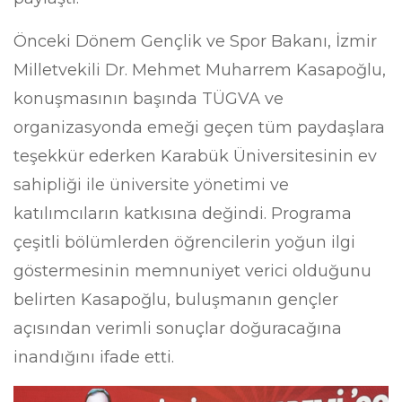
Önceki Dönem Gençlik ve Spor Bakanı, İzmir
Milletvekili Dr. Mehmet Muharrem Kasapoğlu,
konuşmasının başında TÜGVA ve
organizasyonda emeği geçen tüm paydaşlara
teşekkür ederken Karabük Üniversitesinin ev
sahipliği ile üniversite yönetimi ve
katılımcıların katkısına değindi. Programa
çeşitli bölümlerden öğrencilerin yoğun ilgi
göstermesinin memnuniyet verici olduğunu
belirten Kasapoğlu, buluşmanın gençler
açısından verimli sonuçlar doğuracağına
inandığını ifade etti.