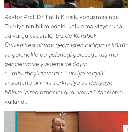
Rektör Prof. Dr. Fatih Kırışık, konuşmasında
Türkiye’nin bilim odaklı kalkınma vizyonuna
da vurgu yaparak, “
Biz de Karabük
Üniversitesi olarak geçmişten aldığımız kültür
ve gelenekle bu geleneği geleceğe taşıma,
gençlerimize yükleme ve Sayın
Cumhurbaşkanımızın ‘Türkiye Yüzyılı’
vizyonunu bilimle Türkiye’ye ve dünyaya
hâkim kılma amacını güdüyoruz.”
ifadelerini
kullandı.