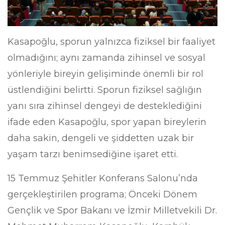
Kasapoğlu, sporun yalnızca fiziksel bir faaliyet
olmadığını; aynı zamanda zihinsel ve sosyal
yönleriyle bireyin gelişiminde önemli bir rol
üstlendiğini belirtti. Sporun fiziksel sağlığın
yanı sıra zihinsel dengeyi de desteklediğini
ifade eden Kasapoğlu, spor yapan bireylerin
daha sakin, dengeli ve şiddetten uzak bir
yaşam tarzı benimsediğine işaret etti.
15 Temmuz Şehitler Konferans Salonu’nda
gerçekleştirilen programa; Önceki Dönem
Gençlik ve Spor Bakanı ve İzmir Milletvekili Dr.