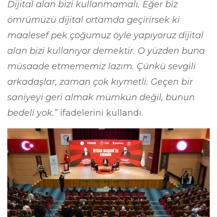
Dijital alan bizi kullanmamalı. Eğer biz
ömrümüzü dijital ortamda geçirirsek ki
maalesef pek çoğumuz öyle yapıyoruz dijital
alan bizi kullanıyor demektir. O yüzden buna
müsaade etmememiz lazım. Çünkü sevgili
arkadaşlar, zaman çok kıymetli. Geçen bir
saniyeyi geri almak mümkün değil, bunun
bedeli yok.”
ifadelerini kullandı.