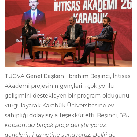
TÜGVA Genel Başkanı İbrahim Beşinci, İhtisas
Akademi projesinin gençlerin çok yönlü
gelişimini destekleyen bir program olduğunu
vurgulayarak Karabük Üniversitesine ev
sahipliği dolayısıyla teşekkür etti. Beşinci,
“Bu
kapsamda birçok proje geliştiriyoruz,
gençlerin hizmetine sunuyoruz. Belki de