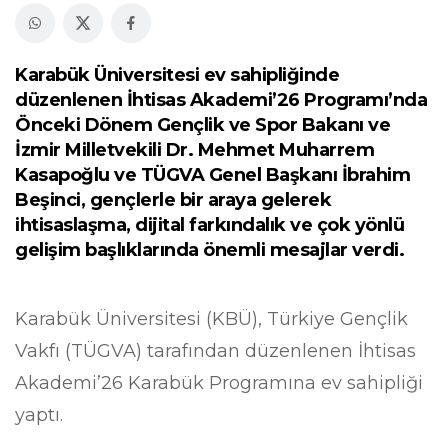
Karabük Üniversitesi ev sahipliğinde
düzenlenen İhtisas Akademi’26 Programı’nda
Önceki Dönem Gençlik ve Spor Bakanı ve
İzmir Milletvekili Dr. Mehmet Muharrem
Kasapoğlu ve TÜGVA Genel Başkanı İbrahim
Beşinci, gençlerle bir araya gelerek
ihtisaslaşma, dijital farkındalık ve çok yönlü
gelişim başlıklarında önemli mesajlar verdi.
Karabük Üniversitesi (KBÜ), Türkiye Gençlik
Vakfı (TÜGVA) tarafından düzenlenen İhtisas
Akademi’26 Karabük Programına ev sahipliği
yaptı.