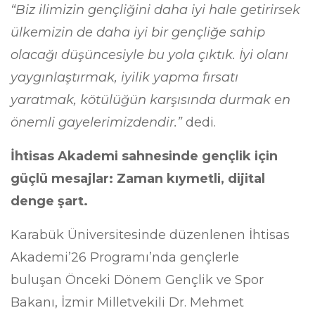
“Biz ilimizin gençliğini daha iyi hale getirirsek
ülkemizin de daha iyi bir gençliğe sahip
olacağı düşüncesiyle bu yola çıktık. İyi olanı
yaygınlaştırmak, iyilik yapma fırsatı
yaratmak, kötülüğün karşısında durmak en
önemli gayelerimizdendir.”
dedi.
İhtisas Akademi sahnesinde gençlik için
güçlü mesajlar: Zaman kıymetli, dijital
denge şart.
Karabük Üniversitesinde düzenlenen İhtisas
Akademi’26 Programı’nda gençlerle
buluşan Önceki Dönem Gençlik ve Spor
Bakanı, İzmir Milletvekili Dr. Mehmet