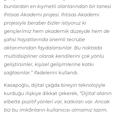
bunlardan en kıymetli olanlarından bir tanesi
İhtisas Akademi projesi. İhtisas Akademi
projesiyle beraber bizler istiyoruz ki
gençlerimiz hem akademik düzeyde hem de
şahsi hayatlarında önemli tecrübe
aktarımından faydalansınlar. Bu noktada
multidisipliner olarak kendilerini çok yönlü
geliştirsinler, kişisel gelişimlerine katkı
sağlasınlar.”
ifadelerini kullandı.
Kasapoğlu, dijital çağda bireyin teknolojiyle
kurduğu ilişkiye dikkat çekerek,
“Dijital alanın
elbette pozitif yönleri var, katkıları var. Ancak
biz bu imkânların kullanıcısı olmamız lazım.