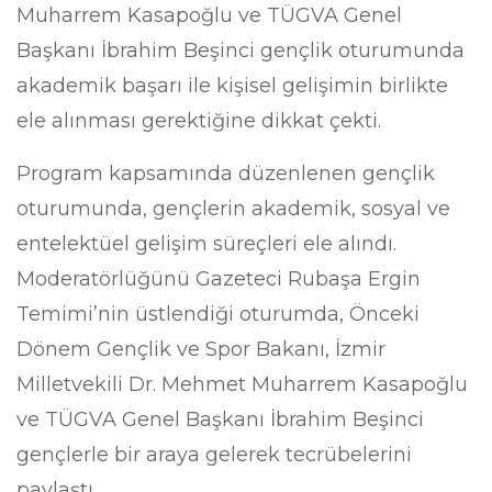
Muharrem Kasapoğlu ve TÜGVA Genel
Başkanı İbrahim Beşinci gençlik oturumunda
akademik başarı ile kişisel gelişimin birlikte
ele alınması gerektiğine dikkat çekti.
Program kapsamında düzenlenen gençlik
oturumunda, gençlerin akademik, sosyal ve
entelektüel gelişim süreçleri ele alındı.
Moderatörlüğünü Gazeteci Rubaşa Ergin
Temimi’nin üstlendiği oturumda, Önceki
Dönem Gençlik ve Spor Bakanı, İzmir
Milletvekili Dr. Mehmet Muharrem Kasapoğlu
ve TÜGVA Genel Başkanı İbrahim Beşinci
gençlerle bir araya gelerek tecrübelerini
paylaştı.