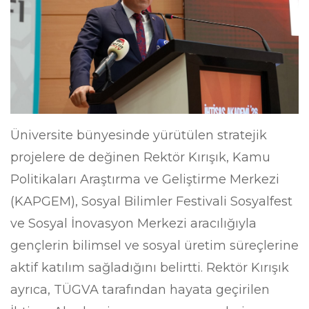
Üniversite bünyesinde yürütülen stratejik
projelere de değinen Rektör Kırışık, Kamu
Politikaları Araştırma ve Geliştirme Merkezi
(KAPGEM), Sosyal Bilimler Festivali Sosyalfest
ve Sosyal İnovasyon Merkezi aracılığıyla
gençlerin bilimsel ve sosyal üretim süreçlerine
aktif katılım sağladığını belirtti. Rektör Kırışık
ayrıca, TÜGVA tarafından hayata geçirilen