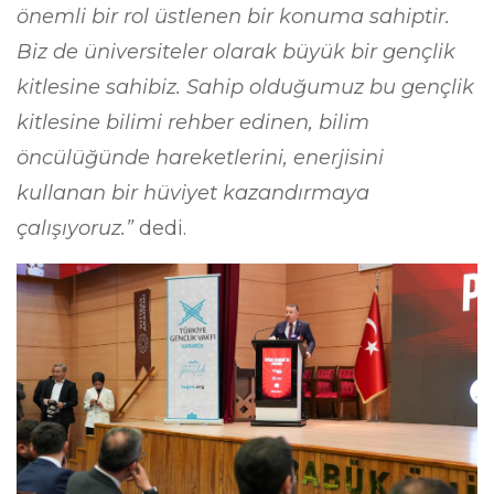
önemli bir rol üstlenen bir konuma sahiptir.
Biz de üniversiteler olarak büyük bir gençlik
kitlesine sahibiz. Sahip olduğumuz bu gençlik
kitlesine bilimi rehber edinen, bilim
öncülüğünde hareketlerini, enerjisini
kullanan bir hüviyet kazandırmaya
çalışıyoruz.”
dedi.