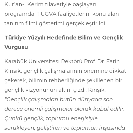
Kur’an-ı Kerim tilavetiyle başlayan
programda, TÜGVA faaliyetlerini konu alan
tanıtım filmi gösterimi gerçekleştirildi.
Türkiye Yüzyılı Hedefinde Bilim ve Gençlik
Vurgusu
Karabük Üniversitesi Rektörü Prof. Dr. Fatih
Kırışık, gençlik çalışmalarının önemine dikkat
çekerek, bilimin rehberliğinde şekillenen bir
gençlik vizyonunun altını çizdi. Kırışık,
“Gençlik çalışmaları bütün dünyada son
derece önemli çalışmalar olarak kabul edilir.
Çünkü gençlik, toplumu enerjisiyle
sürükleyen, geliştiren ve toplumun inşasında