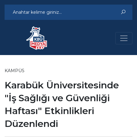
KAMPÜS
Karabük Üniversitesinde
"İş Sağlığı ve Güvenliği
Haftası" Etkinlikleri
Düzenlendi