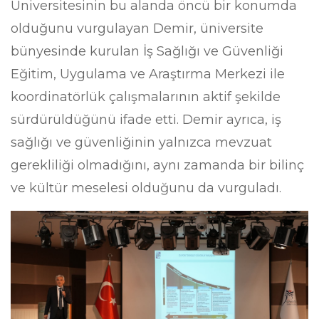
Üniversitesinin bu alanda öncü bir konumda
olduğunu vurgulayan Demir, üniversite
bünyesinde kurulan İş Sağlığı ve Güvenliği
Eğitim, Uygulama ve Araştırma Merkezi ile
koordinatörlük çalışmalarının aktif şekilde
sürdürüldüğünü ifade etti. Demir ayrıca, iş
sağlığı ve güvenliğinin yalnızca mevzuat
gerekliliği olmadığını, aynı zamanda bir bilinç
ve kültür meselesi olduğunu da vurguladı.