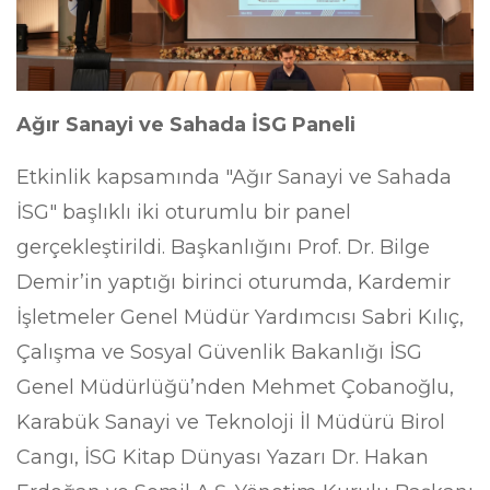
Ağır Sanayi ve Sahada İSG Paneli
​Etkinlik kapsamında "Ağır Sanayi ve Sahada
İSG" başlıklı iki oturumlu bir panel
gerçekleştirildi. Başkanlığını Prof. Dr. Bilge
Demir’in yaptığı birinci oturumda, Kardemir
İşletmeler Genel Müdür Yardımcısı Sabri Kılıç,
Çalışma ve Sosyal Güvenlik Bakanlığı İSG
Genel Müdürlüğü’nden Mehmet Çobanoğlu,
Karabük Sanayi ve Teknoloji İl Müdürü Birol
Cangı, İSG Kitap Dünyası Yazarı Dr. Hakan