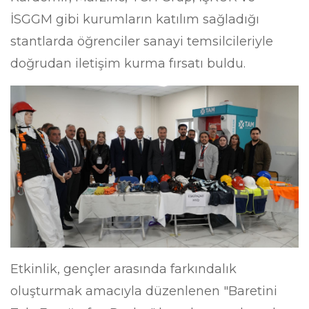
İSGGM gibi kurumların katılım sağladığı
stantlarda öğrenciler sanayi temsilcileriyle
doğrudan iletişim kurma fırsatı buldu.
​Etkinlik, gençler arasında farkındalık
oluşturmak amacıyla düzenlenen "Baretini