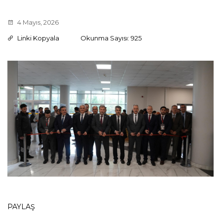
4 Mayıs, 2026
Linki Kopyala
Okunma Sayısı: 925
PAYLAŞ