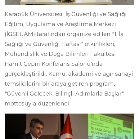
Karabük Üniversitesi İş Güvenliği ve Sağlığı
Eğitim, Uygulama ve Araştırma Merkezi
(İGSEUAM) tarafından organize edilen "1. İş
Sağlığı ve Güvenliği Haftası" etkinlikleri,
Mühendislik ve Doğa Bilimleri Fakültesi
Hamit Çepni Konferans Salonu'nda
gerçekleştirildi. Kamu, akademi ve ağır sanayi
temsilcilerini bir araya getiren program,
"Güvenli Gelecek, Bilinçli Adımlarla Başlar"
mottosuyla düzenlendi.