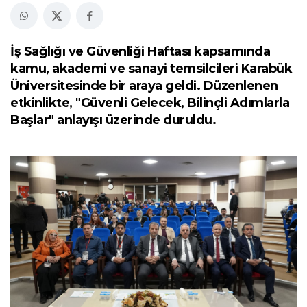
İş Sağlığı ve Güvenliği Haftası kapsamında
kamu, akademi ve sanayi temsilcileri Karabük
Üniversitesinde bir araya geldi. Düzenlenen
etkinlikte, "Güvenli Gelecek, Bilinçli Adımlarla
Başlar" anlayışı üzerinde duruldu.