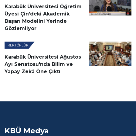
Karabük Üniversitesi Öğretim
Üyesi Çin’deki Akademik
Başarı Modelini Yerinde
Gözlemliyor
REKTÖRLÜK
Karabük Üniversitesi Ağustos
Ayı Senatosu'nda Bilim ve
Yapay Zekâ Öne Çıktı
KBÜ Medya