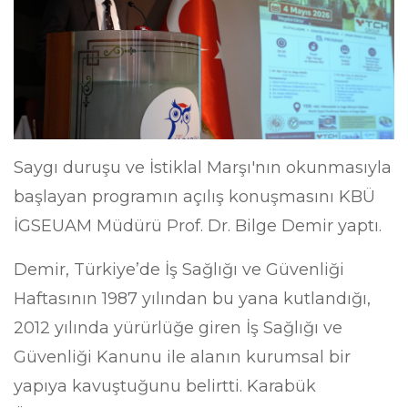
​Saygı duruşu ve İstiklal Marşı'nın okunmasıyla
başlayan programın açılış konuşmasını KBÜ
İGSEUAM Müdürü Prof. Dr. Bilge Demir yaptı.
Demir, Türkiye’de İş Sağlığı ve Güvenliği
Haftasının 1987 yılından bu yana kutlandığı,
2012 yılında yürürlüğe giren İş Sağlığı ve
Güvenliği Kanunu ile alanın kurumsal bir
yapıya kavuştuğunu belirtti. Karabük