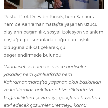
Rektör Prof. Dr. Fatih Kırışık, hem Şanlıurfa
hem de Kahramanmaraş’ta yaşanan üzücü
olayların bağımlılık, sosyal izolasyon ve anlam
boşluğu gibi sorunlarla doğrudan ilişkili
olduğuna dikkat çekerek, şu
değerlendirmede bulundu:
“Maalesef son derece üzücü hadiseler
yaşadık; hem Şanlıurfa’da hem
Kahramanmaraş’ta yaşanan okul baskınları
ve katliamlar, hakikaten bize dikkatimizi
bağımlılıklara çevirmeyi, gençlerin hayatına
etki edecek çözümler üretmeyi, kamu