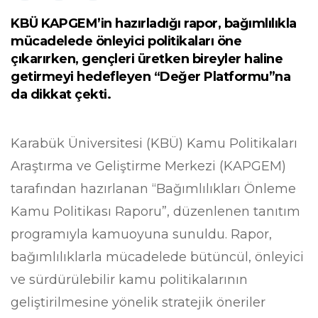
KBÜ KAPGEM’in hazırladığı rapor, bağımlılıkla
mücadelede önleyici politikaları öne
çıkarırken, gençleri üretken bireyler haline
getirmeyi hedefleyen “Değer Platformu”na
da dikkat çekti.
Karabük Üniversitesi (KBÜ) Kamu Politikaları
Araştırma ve Geliştirme Merkezi (KAPGEM)
tarafından hazırlanan “Bağımlılıkları Önleme
Kamu Politikası Raporu”, düzenlenen tanıtım
programıyla kamuoyuna sunuldu. Rapor,
bağımlılıklarla mücadelede bütüncül, önleyici
ve sürdürülebilir kamu politikalarının
geliştirilmesine yönelik stratejik öneriler