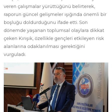
veren çalışmalar yürüttüğünü belirterek,
raporun güncel gelişmeler ışığında önemli bir
boşluğu doldurduğunu ifade etti. Son
dönemde yaşanan toplumsal olaylara dikkat
çeken Kırışık, özellikle gençleri etkileyen risk
alanlarına odaklanılması gerektiğini
vurguladı.