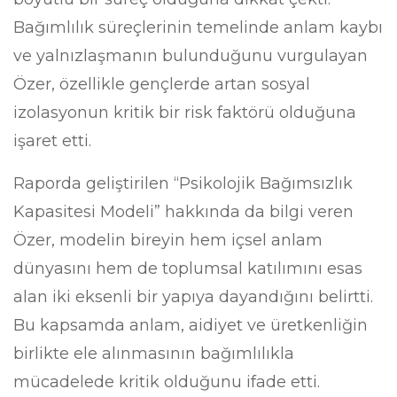
Bağımlılık süreçlerinin temelinde anlam kaybı
ve yalnızlaşmanın bulunduğunu vurgulayan
Özer, özellikle gençlerde artan sosyal
izolasyonun kritik bir risk faktörü olduğuna
işaret etti.
Raporda geliştirilen “Psikolojik Bağımsızlık
Kapasitesi Modeli” hakkında da bilgi veren
Özer, modelin bireyin hem içsel anlam
dünyasını hem de toplumsal katılımını esas
alan iki eksenli bir yapıya dayandığını belirtti.
Bu kapsamda anlam, aidiyet ve üretkenliğin
birlikte ele alınmasının bağımlılıkla
mücadelede kritik olduğunu ifade etti.