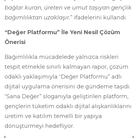
bağlar kuran, üreten ve umut taşıyan gençlik
bağımlılıktan uzaklaşır.
” ifadelerini kullandı.
“Değer Platformu” İle Yeni Nesil Çözüm
Önerisi
Bağımlılıkla mücadelede yalnızca riskleri
tespit etmekle sınırlı kalmayan rapor, çözüm
odaklı yaklaşımıyla “Değer Platformu” adlı
dijital uygulama önerisini de gündeme taşıdı.
“Sana Değer” sloganıyla geliştirilen platform,
gençlerin tüketim odaklı dijital alışkanlıklarını
üretim ve katılım temelli bir yapıya
dönüştürmeyi hedefliyor.