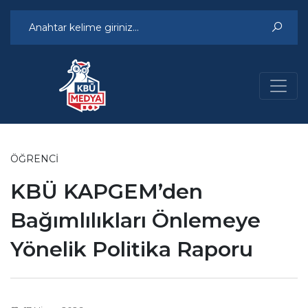
ÖĞRENCI
KBÜ KAPGEM’den
Bağımlılıkları Önlemeye
Yönelik Politika Raporu