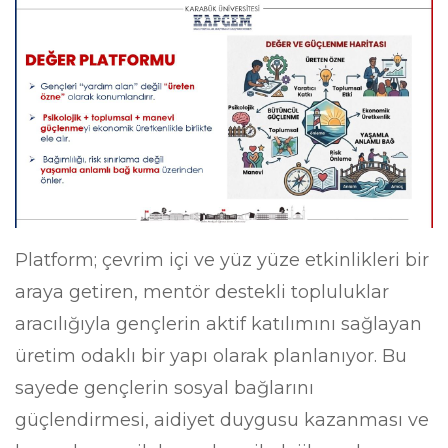
Platform; çevrim içi ve yüz yüze etkinlikleri bir
araya getiren, mentör destekli topluluklar
aracılığıyla gençlerin aktif katılımını sağlayan
üretim odaklı bir yapı olarak planlanıyor. Bu
sayede gençlerin sosyal bağlarını
güçlendirmesi, aidiyet duygusu kazanması ve