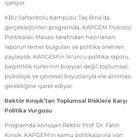
içeriyor.
KBÜ Safranbolu Kampüsü Taş Bina’da
gerçekleştirilen programda, KAPGEM Psikoloji
Politikaları Masası tarafından hazırlanan
raporun temel bulguları ve politika önerileri
paylaşıldı. KAPGEM’in 14’üncü politika raporu,
bağımlılık türlerinin bireysel değil; toplumsal,
psikolojik ve çevresel boyutlarıyla ele alınması
gerektiğine işaret ediyor.
Rektör Kırışık’tan Toplumsal Risklere Karşı
Politika Vurgusu
Programda konuşan Rektör Prof. Dr. Fatih
Kırışık, KAPGEM’in kamu politikalarına yön