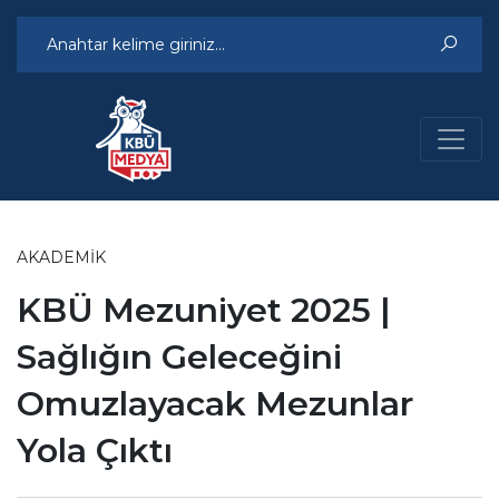
AKADEMIK
KBÜ Mezuniyet 2025 |
Sağlığın Geleceğini
Omuzlayacak Mezunlar
Yola Çıktı