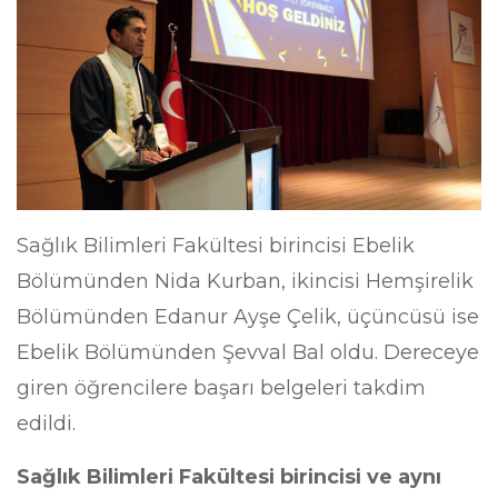
Sağlık Bilimleri Fakültesi birincisi Ebelik
Bölümünden Nida Kurban, ikincisi Hemşirelik
Bölümünden Edanur Ayşe Çelik, üçüncüsü ise
Ebelik Bölümünden Şevval Bal oldu. Dereceye
giren öğrencilere başarı belgeleri takdim
edildi.
Sağlık Bilimleri Fakültesi birincisi ve aynı