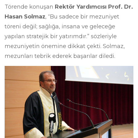
Törende konuşan
Rektör Yardımcısı Prof. Dr.
Hasan Solmaz
, “Bu sadece bir mezuniyet
töreni değil; sağlığa, insana ve geleceğe
yapılan stratejik bir yatırımdır.” sözleriyle
mezuniyetin önemine dikkat çekti. Solmaz,
mezunları tebrik ederek başarılar diledi.