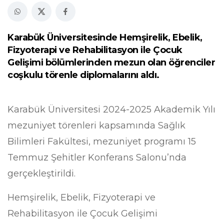
Karabük Üniversitesinde Hemşirelik, Ebelik,
Fizyoterapi ve Rehabilitasyon ile Çocuk
Gelişimi bölümlerinden mezun olan öğrenciler
coşkulu törenle diplomalarını aldı.
Karabük Üniversitesi 2024-2025 Akademik Yılı
mezuniyet törenleri kapsamında Sağlık
Bilimleri Fakültesi, mezuniyet programı 15
Temmuz Şehitler Konferans Salonu’nda
gerçekleştirildi.
Hemşirelik, Ebelik, Fizyoterapi ve
Rehabilitasyon ile Çocuk Gelişimi