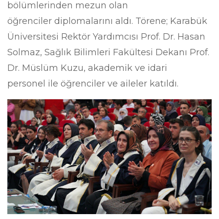
bölümlerinden mezun olan
öğrenciler diplomalarını aldı. Törene; Karabük
Üniversitesi Rektör Yardımcısı Prof. Dr. Hasan
Solmaz, Sağlık Bilimleri Fakültesi Dekanı Prof.
Dr. Müslüm Kuzu, akademik ve idari
personel ile öğrenciler ve aileler katıldı.