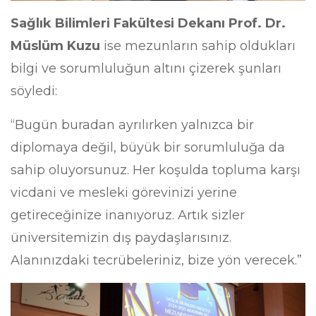
Sağlık Bilimleri Fakültesi Dekanı Prof. Dr.
Müslüm Kuzu
ise mezunların sahip oldukları
bilgi ve sorumluluğun altını çizerek şunları
söyledi:
“Bugün buradan ayrılırken yalnızca bir
diplomaya değil, büyük bir sorumluluğa da
sahip oluyorsunuz. Her koşulda topluma karşı
vicdani ve mesleki görevinizi yerine
getireceğinize inanıyoruz. Artık sizler
üniversitemizin dış paydaşlarısınız.
Alanınızdaki tecrübeleriniz, bize yön verecek.”