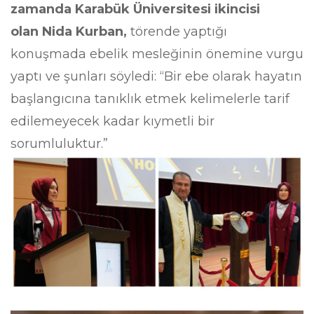
zamanda Karabük Üniversitesi ikincisi
olan Nida Kurban,
törende yaptığı
konuşmada ebelik mesleğinin önemine vurgu
yaptı ve şunları söyledi: “Bir ebe olarak hayatın
başlangıcına tanıklık etmek kelimelerle tarif
edilemeyecek kadar kıymetli bir
sorumluluktur.”