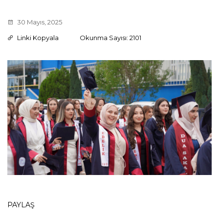
30 Mayıs, 2025
Linki Kopyala
Okunma Sayısı: 2101
PAYLAŞ