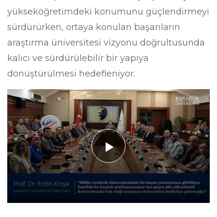
yükseköğretimdeki konumunu güçlendirmeyi
sürdürürken, ortaya konulan başarıların
araştırma üniversitesi vizyonu doğrultusunda
kalıcı ve sürdürülebilir bir yapıya
dönüştürülmesi hedefleniyor.