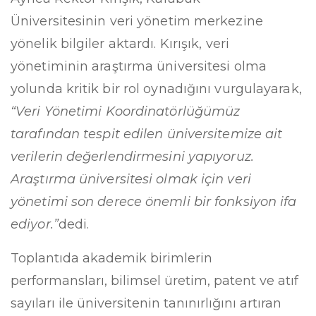
Üniversitesinin veri yönetim merkezine
yönelik bilgiler aktardı. Kırışık, veri
yönetiminin araştırma üniversitesi olma
yolunda kritik bir rol oynadığını vurgulayarak,
“Veri Yönetimi Koordinatörlüğümüz
tarafından tespit edilen üniversitemize ait
verilerin değerlendirmesini yapıyoruz.
Araştırma üniversitesi olmak için veri
yönetimi son derece önemli bir fonksiyon ifa
ediyor.”
dedi.
Toplantıda akademik birimlerin
performansları, bilimsel üretim, patent ve atıf
sayıları ile üniversitenin tanınırlığını artıran