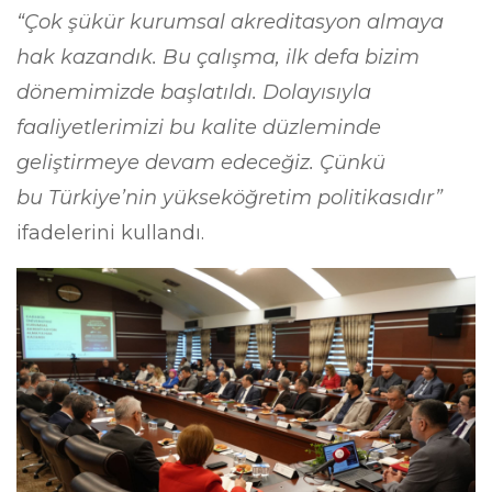
“Çok şükür kurumsal akreditasyon almaya
hak kazandık. Bu çalışma, ilk defa bizim
dönemimizde başlatıldı. Dolayısıyla
faaliyetlerimizi bu kalite düzleminde
geliştirmeye devam edeceğiz. Çünkü
bu Türkiye’nin yükseköğretim politikasıdır”
ifadelerini kullandı.