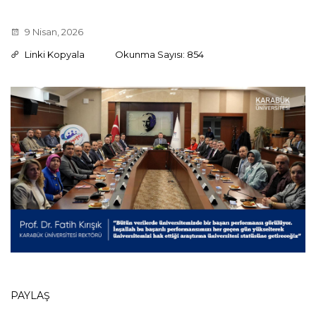
9 Nisan, 2026
Linki Kopyala
Okunma Sayısı: 854
PAYLAŞ