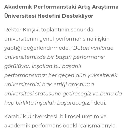
Akademik Performanstaki Artış Araştırma
Üniversitesi Hedefini Destekliyor
Rektör Kırışık, toplantının sonunda
üniversitenin genel performansına ilişkin
yaptığı değerlendirmede,
“Bütün verilerde
üniversitemizde bir başarı performansı
görülüyor. İnşallah bu başarılı
performansımızı her geçen gün yükselterek
üniversitemizi hak ettiği araştırma
üniversitesi statüsüne getireceğiz ve bunu da
hep birlikte inşallah başaracağız.”
dedi.
Karabük Üniversitesi, bilimsel üretim ve
akademik performans odaklı çalışmalarıyla