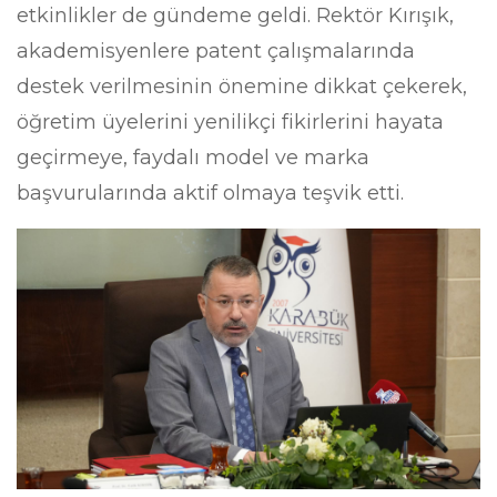
etkinlikler de gündeme geldi. Rektör Kırışık,
akademisyenlere patent çalışmalarında
destek verilmesinin önemine dikkat çekerek,
öğretim üyelerini yenilikçi fikirlerini hayata
geçirmeye, faydalı model ve marka
başvurularında aktif olmaya teşvik etti.