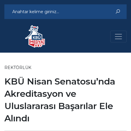
REKTÖRLÜK
KBÜ Nisan Senatosu’nda
Akreditasyon ve
Uluslararası Başarılar Ele
Alındı