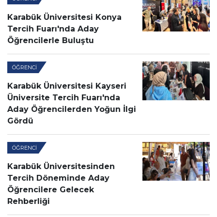
Karabük Üniversitesi Konya
Tercih Fuarı'nda Aday
Öğrencilerle Buluştu
ÖĞRENCI
Karabük Üniversitesi Kayseri
Üniversite Tercih Fuarı'nda
Aday Öğrencilerden Yoğun İlgi
Gördü
ÖĞRENCI
Karabük Üniversitesinden
Tercih Döneminde Aday
Öğrencilere Gelecek
Rehberliği