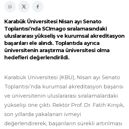
Karabük Üniversitesi Nisan ayı Senato
Toplantısı’nda SCImago sıralamasındaki
uluslararası yükseliş ve kurumsal akreditasyon
başarıları ele alındı. Toplantıda ayrıca
üniversitenin araştırma üniversitesi olma
hedefleri değerlendirildi.
Karabük Üniversitesi (KBÜ), Nisan ayı Senato
Toplantısı’nda kurumsal akreditasyon başarısı
ve üniversitenin uluslararası sıralamalardaki
yükselişi öne çıktı. Rektör Prof. Dr. Fatih Kırışık,
son yıllarda yakalanan ivmeyi
değerlendirerek, başarıların sürekli artırılması