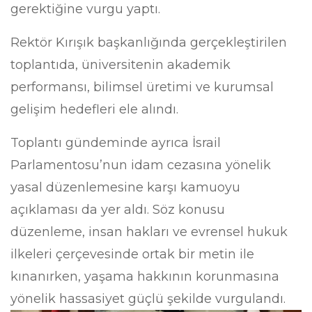
gerektiğine vurgu yaptı.
Rektör Kırışık başkanlığında gerçekleştirilen
toplantıda, üniversitenin akademik
performansı, bilimsel üretimi ve kurumsal
gelişim hedefleri ele alındı.
Toplantı gündeminde ayrıca İsrail
Parlamentosu’nun idam cezasına yönelik
yasal düzenlemesine karşı kamuoyu
açıklaması da yer aldı. Söz konusu
düzenleme, insan hakları ve evrensel hukuk
ilkeleri çerçevesinde ortak bir metin ile
kınanırken, yaşama hakkının korunmasına
yönelik hassasiyet güçlü şekilde vurgulandı.