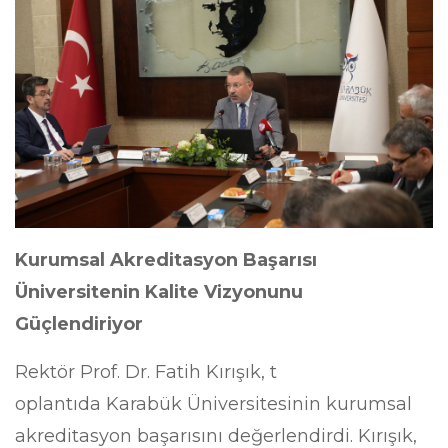
Kurumsal Akreditasyon Başarısı
Üniversitenin Kalite Vizyonunu
Güçlendiriyor
Rektör Prof. Dr. Fatih Kırışık,
t
oplantıda Karabük Üniversitesinin kurumsal
akreditasyon başarısını değerlendirdi. Kırışık,