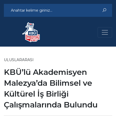
ULUSLARARASI
KBÜ’lü Akademisyen
Malezya’da Bilimsel ve
Kültürel İş Birliği
Çalışmalarında Bulundu