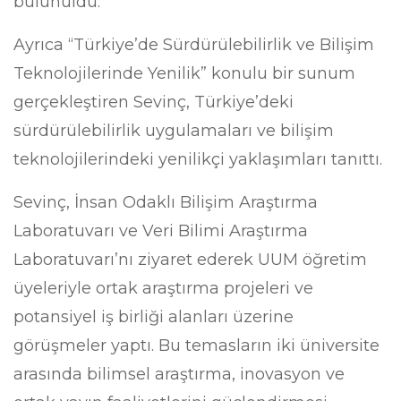
bulunuldu.
Ayrıca “Türkiye’de Sürdürülebilirlik ve Bilişim
Teknolojilerinde Yenilik” konulu bir sunum
gerçekleştiren Sevinç, Türkiye’deki
sürdürülebilirlik uygulamaları ve bilişim
teknolojilerindeki yenilikçi yaklaşımları tanıttı.
Sevinç, İnsan Odaklı Bilişim Araştırma
Laboratuvarı ve Veri Bilimi Araştırma
Laboratuvarı’nı ziyaret ederek UUM öğretim
üyeleriyle ortak araştırma projeleri ve
potansiyel iş birliği alanları üzerine
görüşmeler yaptı. Bu temasların iki üniversite
arasında bilimsel araştırma, inovasyon ve