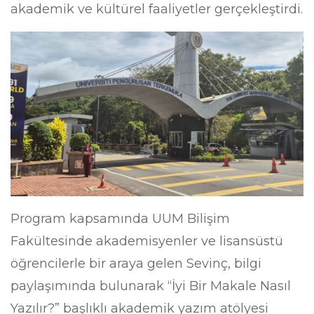
akademik ve kültürel faaliyetler gerçekleştirdi.
Program kapsamında UUM Bilişim
Fakültesinde akademisyenler ve lisansüstü
öğrencilerle bir araya gelen Sevinç, bilgi
paylaşımında bulunarak “İyi Bir Makale Nasıl
Yazılır?” başlıklı akademik yazım atölyesi