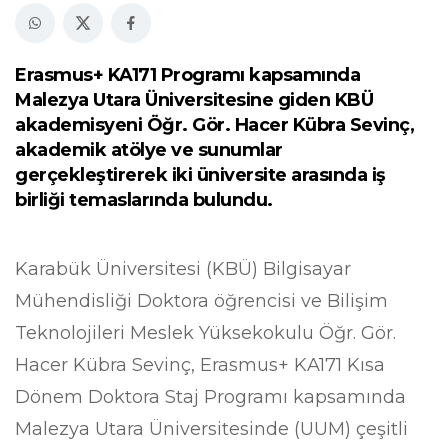
Erasmus+ KA171 Programı kapsamında
Malezya Utara Üniversitesine giden KBÜ
akademisyeni Öğr. Gör. Hacer Kübra Sevinç,
akademik atölye ve sunumlar
gerçekleştirerek iki üniversite arasında iş
birliği temaslarında bulundu.
Karabük Üniversitesi (KBÜ) Bilgisayar
Mühendisliği Doktora öğrencisi ve Bilişim
Teknolojileri Meslek Yüksekokulu Öğr. Gör.
Hacer Kübra Sevinç, Erasmus+ KA171 Kısa
Dönem Doktora Staj Programı kapsamında
Malezya Utara Üniversitesinde (UUM) çeşitli