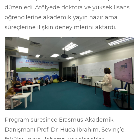
düzenledi. Atölyede doktora ve yüksek lisans
öğrencilerine akademik yayın hazırlama
süreçlerine ilişkin deneyimlerini aktardı.
Program süresince Erasmus Akademik
Danışmanı Prof. Dr. Huda Ibrahim, Sevinç’e