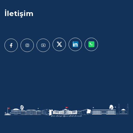
İletişim