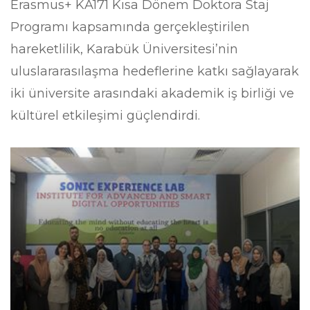
Erasmus+ KA171 Kısa Dönem Doktora Staj
Programı kapsamında gerçekleştirilen
hareketlilik, Karabük Üniversitesi’nin
uluslararasılaşma hedeflerine katkı sağlayarak
iki üniversite arasındaki akademik iş birliği ve
kültürel etkileşimi güçlendirdi.