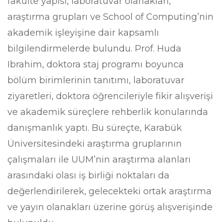
fakülte yapısı, laboratuvar olanakları,
araştırma grupları ve School of Computing’nin
akademik işleyişine dair kapsamlı
bilgilendirmelerde bulundu. Prof. Huda
Ibrahim, doktora staj programı boyunca
bölüm birimlerinin tanıtımı, laboratuvar
ziyaretleri, doktora öğrencileriyle fikir alışverişi
ve akademik süreçlere rehberlik konularında
danışmanlık yaptı. Bu süreçte, Karabük
Üniversitesindeki araştırma gruplarının
çalışmaları ile UUM’nin araştırma alanları
arasındaki olası iş birliği noktaları da
değerlendirilerek, gelecekteki ortak araştırma
ve yayın olanakları üzerine görüş alışverişinde