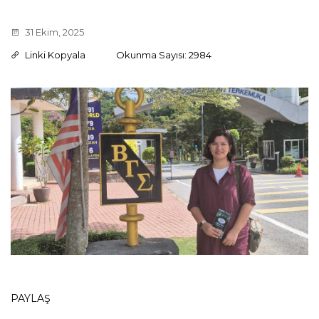
31 Ekim, 2025
Linki Kopyala
Okunma Sayısı: 2984
PAYLAŞ