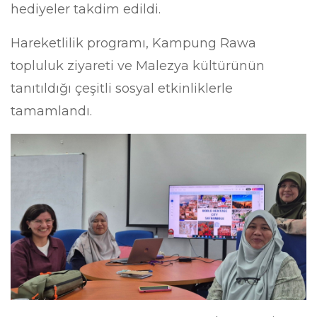
hediyeler takdim edildi.
Hareketlilik programı, Kampung Rawa
topluluk ziyareti ve Malezya kültürünün
tanıtıldığı çeşitli sosyal etkinliklerle
tamamlandı.