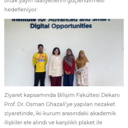
ortak yayın faaliyetlerini güçlendirmesi
hedefleniyor.
Ziyaret kapsamında Bilişim Fakültesi Dekanı
Prof. Dr. Osman Ghazali’ye yapılan nezaket
ziyaretinde, iki kurum arasındaki akademik
ilişkiler ele alındı ve karşılıklı plaket ile