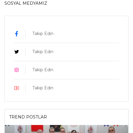
SOSYAL MEDYAMIZ
Takip Edin
Takip Edin
Takip Edin
Takip Edin
TREND POSTLAR