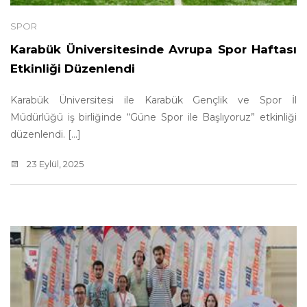
SPOR
Karabük Üniversitesinde Avrupa Spor Haftası
Etkinliği Düzenlendi
Karabük Üniversitesi ile Karabük Gençlik ve Spor İl
Müdürlüğü iş birliğinde “Güne Spor ile Başlıyoruz” etkinliği
düzenlendi. [...]
23 Eylül, 2025