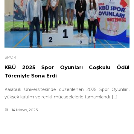
SPOR
KBÜ 2025 Spor Oyunları Coşkulu Ödül
Töreniyle Sona Erdi
Karabük Üniversitesinde düzenlenen 2025 Spor Oyunları,
yüksek katılım ve renkli mücadelelerle tamamlandı. [...]
14 Mayıs, 2025