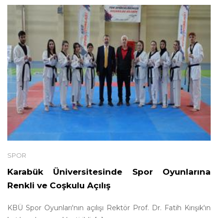
SPOR
Karabük Üniversitesinde Spor Oyunlarına
Renkli ve Coşkulu Açılış
KBÜ Spor Oyunları'nın açılışı Rektör Prof. Dr. Fatih Kırışık'ın