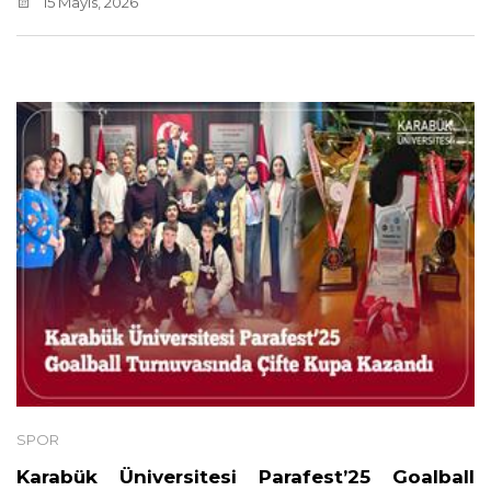
15 Mayıs, 2026
SPOR
Karabük Üniversitesi Parafest’25 Goalball