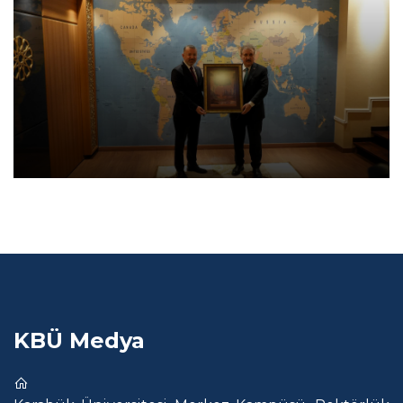
KBÜ Medya