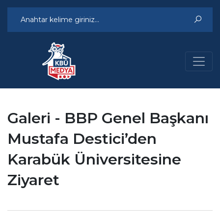
Galeri - BBP Genel Başkanı
Mustafa Destici’den
Karabük Üniversitesine
Ziyaret