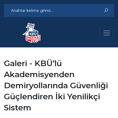
Galeri - KBÜ’lü
Akademisyenden
Demiryollarında Güvenliği
Güçlendiren İki Yenilikçi
Sistem