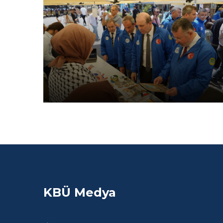
KBÜ Medya