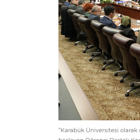
”Karabük Üniversitesi olarak ö