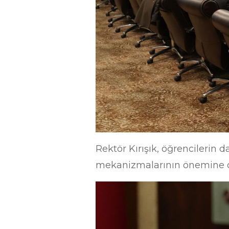
Rektör Kırışık, öğrencilerin 
mekanizmalarının önemine di