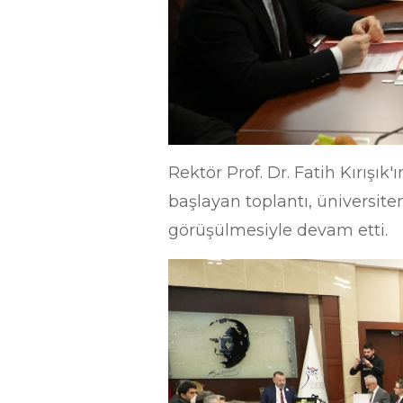
Rektör Prof. Dr. Fatih Kırışık
başlayan toplantı, üniversite
görüşülmesiyle devam etti.