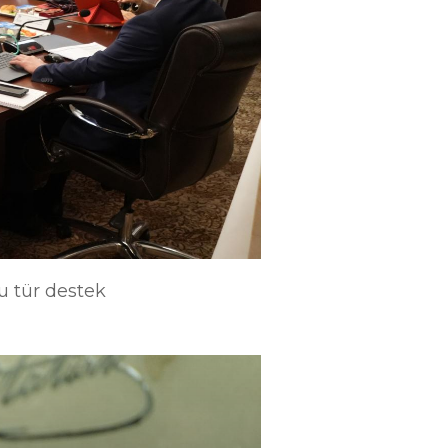
u tür destek