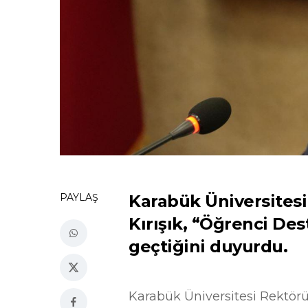
PAYLAŞ
Karabük Üniversitesi
Kırışık, “Öğrenci De
geçtiğini duyurdu.
Karabük Üniversitesi Rektörü 