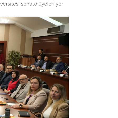
versitesi senato üyeleri yer