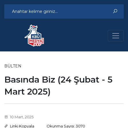
BÜLTEN
Basında Biz (24 Şubat - 5
Mart 2025)
10 Mart, 2025
Linki Kopyala
Okunma Sayısı: 3070