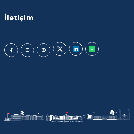
İletişim