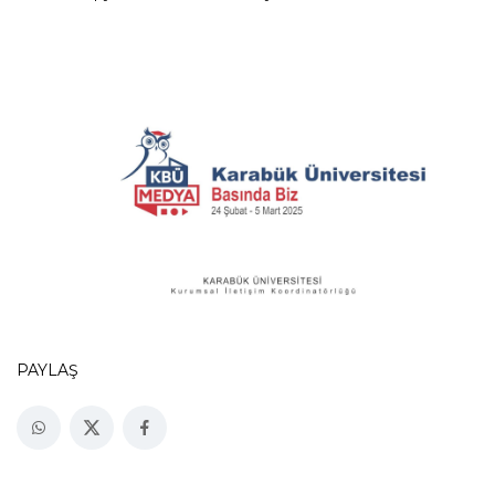
PAYLAŞ