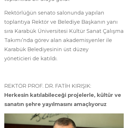
Rektörlüğün senato salonunda yapılan
toplantıya Rektör ve Belediye Başkanın yanı
sıra Karabük Üniversitesi Kültür Sanat Çalışma
Takımı’nda görev alan akademisyenler ile
Karabük Belediyesinin üst düzey
yöneticieri de katıldı.
REKTÖR PROF. DR. FATİH KIRIŞIK:
Herkesin katılabileceği projelerle, kültür ve
sanatın şehre yayılmasını amaçlıyoruz