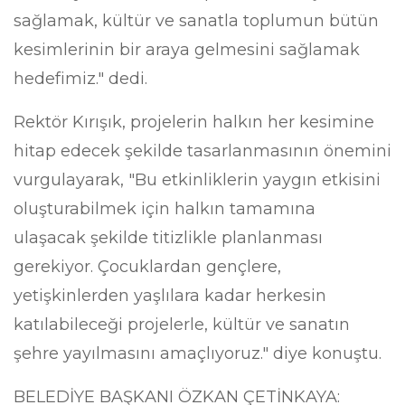
sağlamak, kültür ve sanatla toplumun bütün
kesimlerinin bir araya gelmesini sağlamak
hedefimiz." dedi.
Rektör Kırışık, projelerin halkın her kesimine
hitap edecek şekilde tasarlanmasının önemini
vurgulayarak, "Bu etkinliklerin yaygın etkisini
oluşturabilmek için halkın tamamına
ulaşacak şekilde titizlikle planlanması
gerekiyor. Çocuklardan gençlere,
yetişkinlerden yaşlılara kadar herkesin
katılabileceği projelerle, kültür ve sanatın
şehre yayılmasını amaçlıyoruz." diye konuştu.
BELEDİYE BAŞKANI ÖZKAN ÇETİNKAYA: