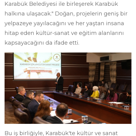
Karabük Belediyesi ile birleşerek Karabük
halkına ulaşacak." Doğan, projelerin geniş bir
yelpazeye yayılacağını ve her yaştan insana
hitap eden kültür-sanat ve eğitim alanlarını
kapsayacağını da ifade etti.
Bu iş birliğiyle, Karabük'te kültür ve sanat