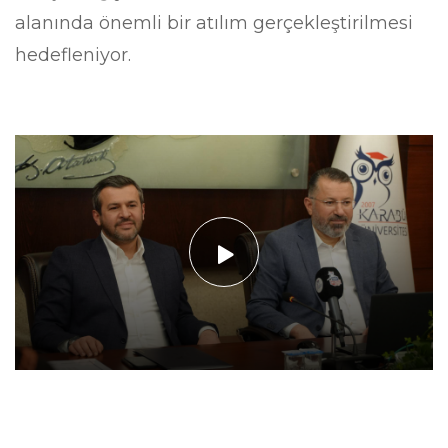
alanında önemli bir atılım gerçekleştirilmesi
hedefleniyor.