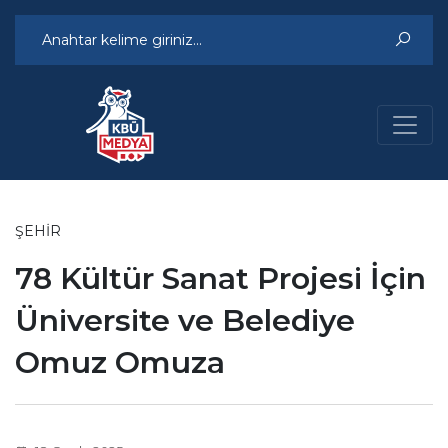
ŞEHIR
78 Kültür Sanat Projesi İçin
Üniversite ve Belediye
Omuz Omuza