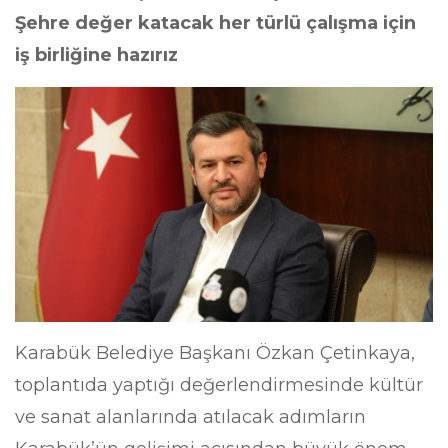
Şehre değer katacak her türlü çalışma için
iş birliğine hazırız
Karabük Belediye Başkanı Özkan Çetinkaya,
toplantıda yaptığı değerlendirmesinde kültür
ve sanat alanlarında atılacak adımların