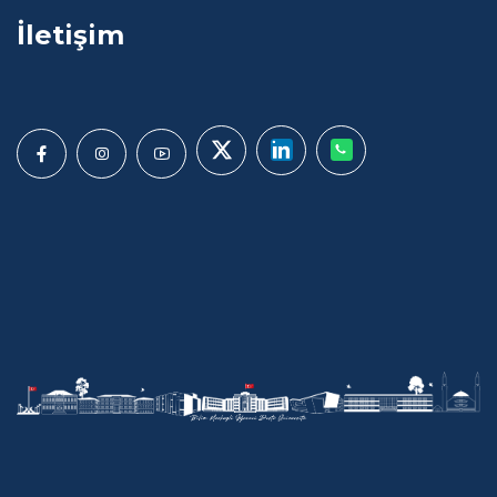
İletişim