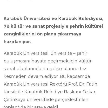
Karabük Üniversitesi ve Karabük Belediyesi,
78 kültür ve sanat projesiyle şehrin kültürel
zenginliklerini ön plana çıkarmaya
hazırlanıyor.
Karabük Üniversitesi, üniversite – şehir
buluşmasını hayata geçirmek için kültür
sanat alanlarında da çalışmalarına hız
kesmeden devam ediyor. Bu kapsamda
Karabük Üniversitesi Rektörü Prof. Dr. Fatih
Kırışık ile Karabük Belediye Başkanı Özkan
Çetinkaya üniversitede gerçekleştirilen
toplantıda bir araya geldi.