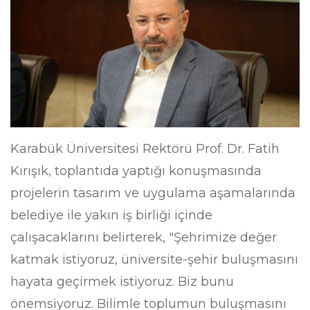
Karabük Üniversitesi Rektörü Prof. Dr. Fatih
Kırışık, toplantıda yaptığı konuşmasında
projelerin tasarım ve uygulama aşamalarında
belediye ile yakın iş birliği içinde
çalışacaklarını belirterek, "Şehrimize değer
katmak istiyoruz, üniversite-şehir buluşmasını
hayata geçirmek istiyoruz. Biz bunu
önemsiyoruz. Bilimle toplumun buluşmasını