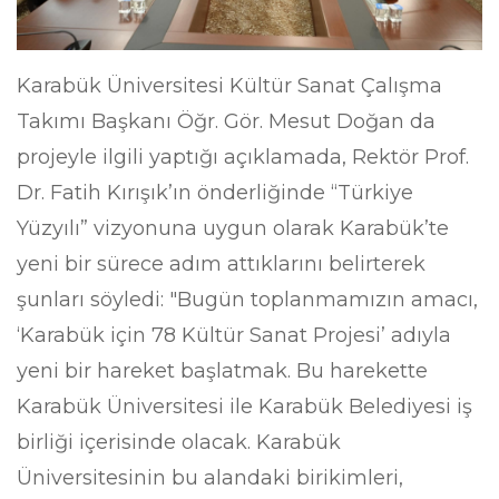
Karabük Üniversitesi Kültür Sanat Çalışma
Takımı Başkanı Öğr. Gör. Mesut Doğan da
projeyle ilgili yaptığı açıklamada, Rektör Prof.
Dr. Fatih Kırışık’ın önderliğinde “Türkiye
Yüzyılı” vizyonuna uygun olarak Karabük’te
yeni bir sürece adım attıklarını belirterek
şunları söyledi: "Bugün toplanmamızın amacı,
‘Karabük için 78 Kültür Sanat Projesi’ adıyla
yeni bir hareket başlatmak. Bu harekette
Karabük Üniversitesi ile Karabük Belediyesi iş
birliği içerisinde olacak. Karabük
Üniversitesinin bu alandaki birikimleri,