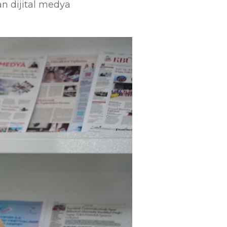
an dijital medya