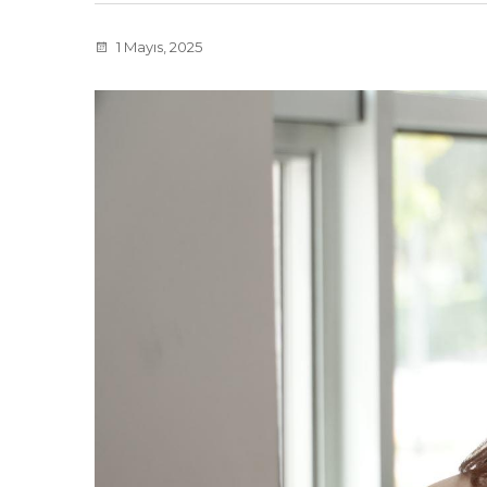
1 Mayıs, 2025