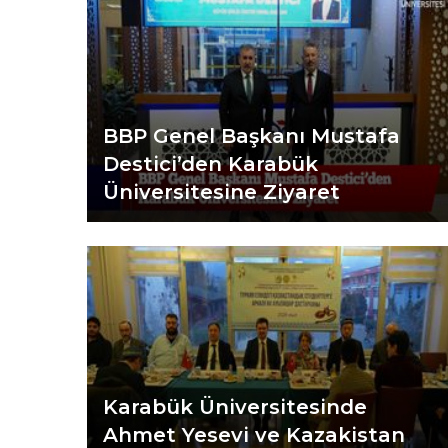
BBP Genel Başkanı Mustafa
Destici’den Karabük
Üniversitesine Ziyaret
Karabük Üniversitesinde
Ahmet Yesevi ve Kazakistan