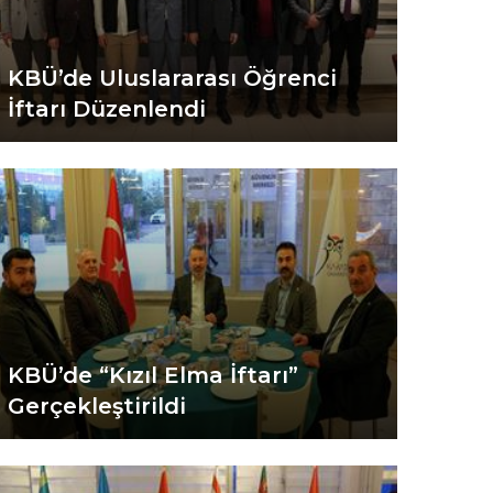
KBÜ’de Uluslararası Öğrenci
İftarı Düzenlendi
KBÜ’de “Kızıl Elma İftarı”
Gerçekleştirildi