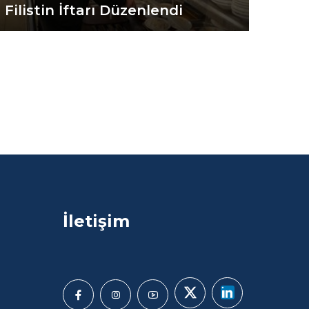
Filistin İftarı Düzenlendi
İletişim