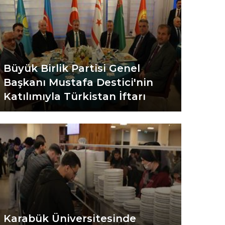
Büyük Birlik Partisi Genel
Başkanı Mustafa Destici'nin
Katılımıyla Türkistan İftarı
Karabük Üniversitesinde