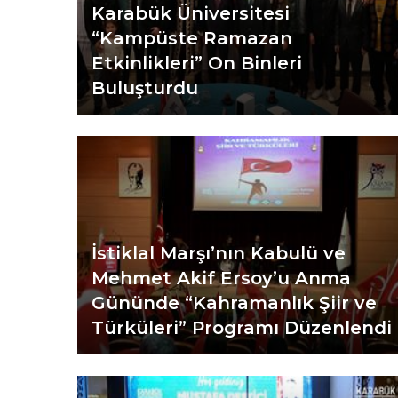
Karabük Üniversitesi
“Kampüste Ramazan
Etkinlikleri” On Binleri
Buluşturdu
İstiklal Marşı’nın Kabulü ve
Mehmet Akif Ersoy’u Anma
Gününde “Kahramanlık Şiir ve
Türküleri” Programı Düzenlendi