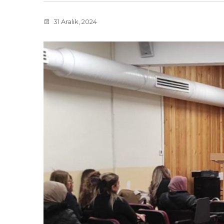
31 Aralık, 2024