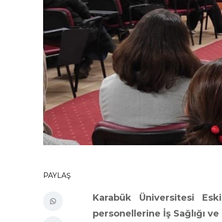
PAYLAŞ
Karabük Üniversitesi Es
personellerine İş Sağlığı ve