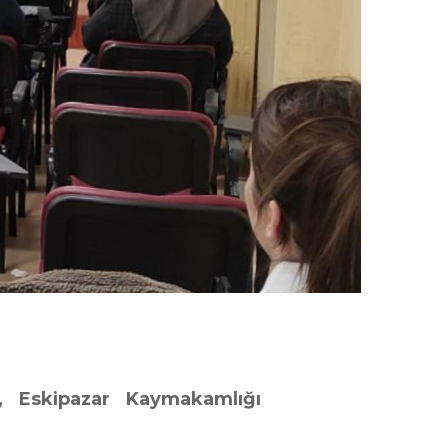
, Eskipazar Kaymakamlığı