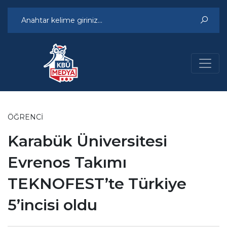
ÖĞRENCI
Karabük Üniversitesi
Evrenos Takımı
TEKNOFEST’te Türkiye
5’incisi oldu