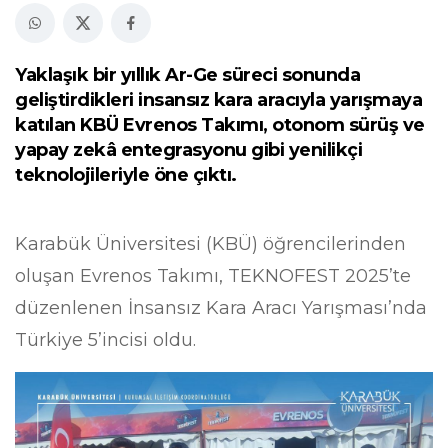
Yaklaşık bir yıllık Ar-Ge süreci sonunda
geliştirdikleri insansız kara aracıyla yarışmaya
katılan KBÜ Evrenos Takımı, otonom sürüş ve
yapay zekâ entegrasyonu gibi yenilikçi
teknolojileriyle öne çıktı.
Karabük Üniversitesi (KBÜ) öğrencilerinden
oluşan Evrenos Takımı, TEKNOFEST 2025’te
düzenlenen İnsansız Kara Aracı Yarışması’nda
Türkiye 5’incisi oldu.