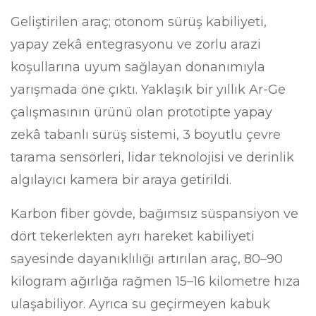
Geliştirilen araç; otonom sürüş kabiliyeti,
yapay zekâ entegrasyonu ve zorlu arazi
koşullarına uyum sağlayan donanımıyla
yarışmada öne çıktı. Yaklaşık bir yıllık Ar-Ge
çalışmasının ürünü olan prototipte yapay
zekâ tabanlı sürüş sistemi, 3 boyutlu çevre
tarama sensörleri, lidar teknolojisi ve derinlik
algılayıcı kamera bir araya getirildi.
Karbon fiber gövde, bağımsız süspansiyon ve
dört tekerlekten ayrı hareket kabiliyeti
sayesinde dayanıklılığı artırılan araç, 80–90
kilogram ağırlığa rağmen 15–16 kilometre hıza
ulaşabiliyor. Ayrıca su geçirmeyen kabuk