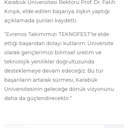
Karabük Üniversitesi Rektörü Prof. Dr. Fatih
Kırışık, elde edilen başarıya ilişkin yaptığı
açıklamada şunları kaydetti:
“Evrenos Takımımızı TEKNOFEST’te elde
ettiği başarıdan dolayı kutlarım. Üniversite
olarak gençlerimizi bilimsel üretim ve
teknolojik yenilikler doğrultusunda
desteklemeye devam edeceğiz. Bu tür
başarıların artarak sürmesi, Karabük
Üniversitesinin geleceğe dönük vizyonunu
daha da güçlendirecektir.”