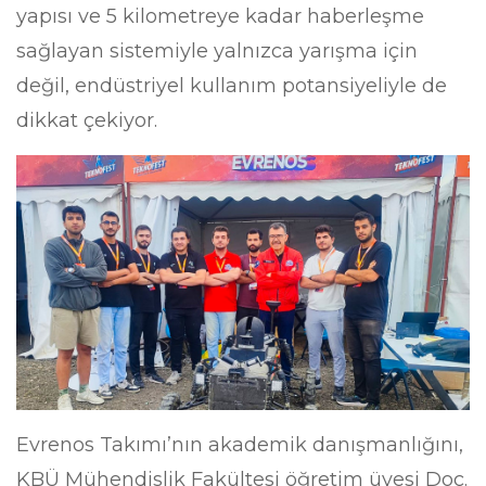
yapısı ve 5 kilometreye kadar haberleşme
sağlayan sistemiyle yalnızca yarışma için
değil, endüstriyel kullanım potansiyeliyle de
dikkat çekiyor.
Evrenos Takımı’nın akademik danışmanlığını,
KBÜ Mühendislik Fakültesi öğretim üyesi Doç.