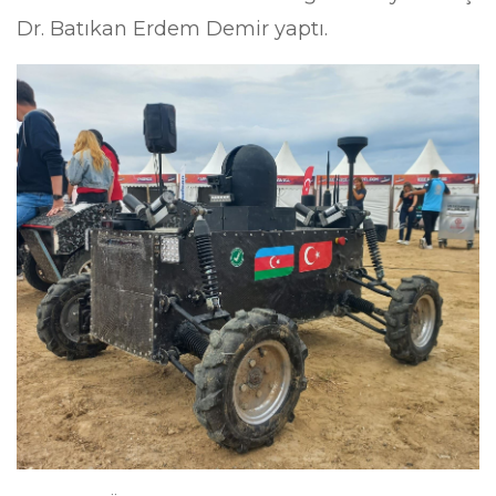
Dr. Batıkan Erdem Demir yaptı.