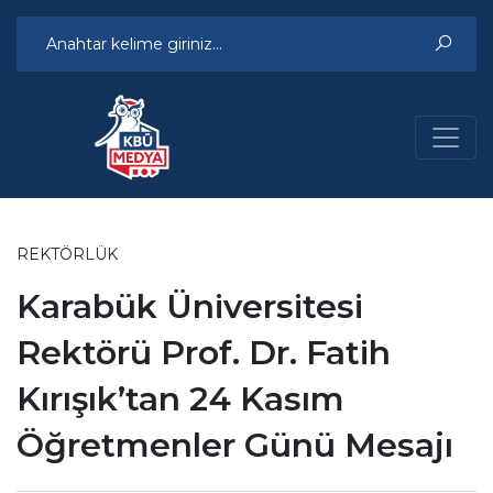
REKTÖRLÜK
Karabük Üniversitesi
Rektörü Prof. Dr. Fatih
Kırışık’tan 24 Kasım
Öğretmenler Günü Mesajı