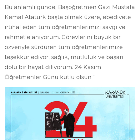
Bu anlamlı günde, Başöğretmen Gazi Mustafa
Kemal Atatürk başta olmak üzere, ebediyete
irtihal eden tüm öğretmenlerimizi saygı ve
rahmetle anıyorum. Görevlerini büyük bir
özveriyle sürdüren tüm öğretmenlerimize
teşekkür ediyor, sağlık, mutluluk ve başarı
dolu bir hayat diliyorum. 24 Kasım
Öğretmenler Günü kutlu olsun.”