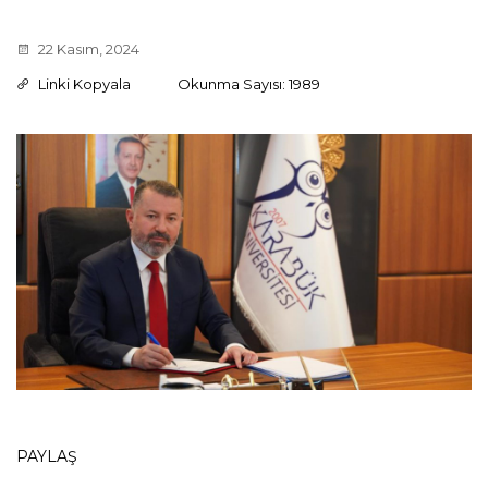
22 Kasım, 2024
Linki Kopyala
Okunma Sayısı: 1989
PAYLAŞ