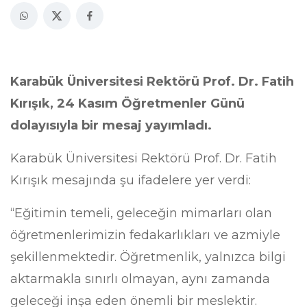
Karabük Üniversitesi Rektörü Prof. Dr. Fatih
Kırışık, 24 Kasım Öğretmenler Günü
dolayısıyla bir mesaj yayımladı.
Karabük Üniversitesi Rektörü Prof. Dr. Fatih
Kırışık mesajında şu ifadelere yer verdi:
“Eğitimin temeli, geleceğin mimarları olan
öğretmenlerimizin fedakarlıkları ve azmiyle
şekillenmektedir. Öğretmenlik, yalnızca bilgi
aktarmakla sınırlı olmayan, aynı zamanda
geleceği inşa eden önemli bir meslektir.