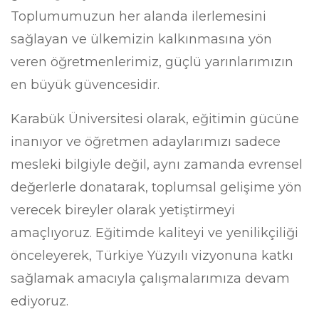
Toplumumuzun her alanda ilerlemesini
sağlayan ve ülkemizin kalkınmasına yön
veren öğretmenlerimiz, güçlü yarınlarımızın
en büyük güvencesidir.
Karabük Üniversitesi olarak, eğitimin gücüne
inanıyor ve öğretmen adaylarımızı sadece
mesleki bilgiyle değil, aynı zamanda evrensel
değerlerle donatarak, toplumsal gelişime yön
verecek bireyler olarak yetiştirmeyi
amaçlıyoruz. Eğitimde kaliteyi ve yenilikçiliği
önceleyerek, Türkiye Yüzyılı vizyonuna katkı
sağlamak amacıyla çalışmalarımıza devam
ediyoruz.