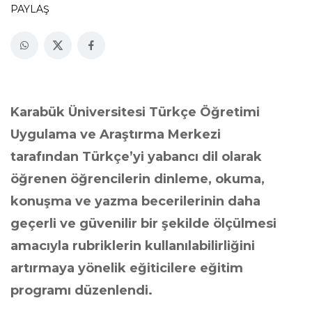
PAYLAŞ
Karabük Üniversitesi Türkçe Öğretimi
Uygulama ve Araştırma Merkezi
tarafından Türkçe’yi yabancı dil olarak
öğrenen öğrencilerin dinleme, okuma,
konuşma ve yazma becerilerinin daha
geçerli ve güvenilir bir şekilde ölçülmesi
amacıyla rubriklerin kullanılabilirliğini
artırmaya yönelik eğiticilere eğitim
programı düzenlendi.