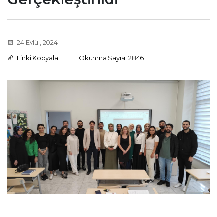
24 Eylül, 2024
Linki Kopyala
Okunma Sayısı: 2846