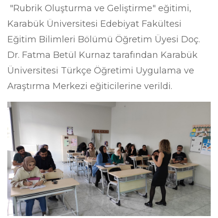
"Rubrik Oluşturma ve Geliştirme" eğitimi,
Karabük Üniversitesi Edebiyat Fakültesi
Eğitim Bilimleri Bölümü Öğretim Üyesi Doç.
Dr. Fatma Betül Kurnaz tarafından Karabük
Üniversitesi Türkçe Öğretimi Uygulama ve
Araştırma Merkezi eğiticilerine verildi.