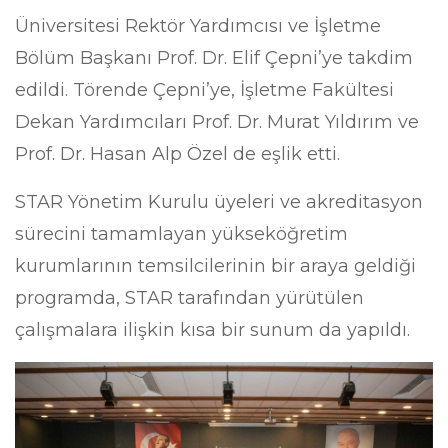
Üniversitesi Rektör Yardımcısı ve İşletme
Bölüm Başkanı Prof. Dr. Elif Çepni’ye takdim
edildi. Törende Çepni’ye, İşletme Fakültesi
Dekan Yardımcıları Prof. Dr. Murat Yıldırım ve
Prof. Dr. Hasan Alp Özel de eşlik etti.
STAR Yönetim Kurulu üyeleri ve akreditasyon
sürecini tamamlayan yükseköğretim
kurumlarının temsilcilerinin bir araya geldiği
programda, STAR tarafından yürütülen
çalışmalara ilişkin kısa bir sunum da yapıldı.