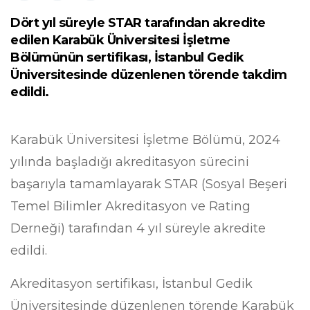
Dört yıl süreyle STAR tarafından akredite
edilen Karabük Üniversitesi İşletme
Bölümünün sertifikası, İstanbul Gedik
Üniversitesinde düzenlenen törende takdim
edildi.
Karabük Üniversitesi İşletme Bölümü, 2024
yılında başladığı akreditasyon sürecini
başarıyla tamamlayarak STAR (Sosyal Beşeri
Temel Bilimler Akreditasyon ve Rating
Derneği) tarafından 4 yıl süreyle akredite
edildi.
Akreditasyon sertifikası, İstanbul Gedik
Üniversitesinde düzenlenen törende Karabük