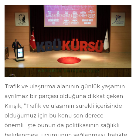
Trafik ve ulaştırma alanının günlük yaşamın
ayrılmaz bir parçası olduğuna dikkat çeken
Kırışık, “Trafik ve ulaşımın sürekli içerisinde
olduğumuz için bu konu son derece
önemli. İşte bunun da politikasının sağlıklı
belirlenmesi, uyumunun sağlanması, trafikte