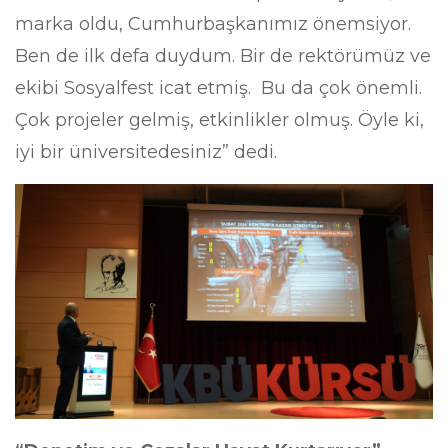
marka oldu, Cumhurbaşkanımız önemsiyor.
Ben de ilk defa duydum. Bir de rektörümüz ve
ekibi Sosyalfest icat etmiş. Bu da çok önemli.
Çok projeler gelmiş, etkinlikler olmuş. Öyle ki,
iyi bir üniversitedesiniz” dedi.