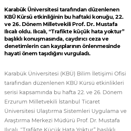
Karabük Üniversitesi tarafından düzenlenen
KBÜ Kürsü etkinliğinin bu haftaki konuğu, 22.
ve 26. Dönem Milletvekili Prof. Dr. Mustafa
Ilıcalı oldu. Ilıcalı, “Trafikte küçük hata yoktur”
başlıklı konuşmasında, caydırıcı ceza ve
denetimlerin can kayıplarının önlenmesinde
hayati önem taşıdığını vurguladı.
Karabük Üniversitesi (KBÜ) Bilim İletişimi Ofisi
tarafından düzenlenen KBÜ Kürsü etkinlikleri
serisi kapsamında bu hafta 22. ve 26. Dönem
Erzurum Milletvekili İstanbul Ticaret
Üniversitesi Ulaştırma Sistemleri Uygulama ve
Araştırma Merkezi Müdürü Prof. Dr. Mustafa
Ilıcalı, “Trafikte Küçük Hata Yoktur” başlıklı