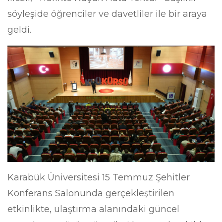
söyleşide öğrenciler ve davetliler ile bir araya
geldi.
Karabük Üniversitesi 15 Temmuz Şehitler
Konferans Salonunda gerçekleştirilen
etkinlikte, ulaştırma alanındaki güncel