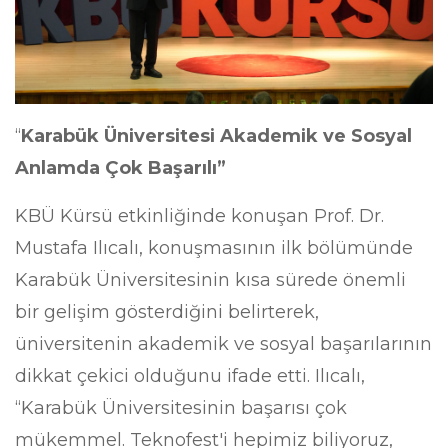
“
Karabük Üniversitesi Akademik ve Sosyal
Anlamda Çok Başarılı”
KBÜ Kürsü etkinliğinde konuşan Prof. Dr.
Mustafa Ilıcalı, konuşmasının ilk bölümünde
Karabük Üniversitesinin kısa sürede önemli
bir gelişim gösterdiğini belirterek,
üniversitenin akademik ve sosyal başarılarının
dikkat çekici olduğunu ifade etti. Ilıcalı,
“Karabük Üniversitesinin başarısı çok
mükemmel. Teknofest'i hepimiz biliyoruz,