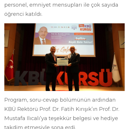
personel, emniyet mensupları ile çok sayıda
öğrenci katıldı.
Program, soru-cevap bölümünün ardından
KBÜ Rektörü Prof. Dr. Fatih Kırışık’ın Prof. Dr.
Mustafa Ilıcalı’ya teşekkür belgesi ve hediye
takdim etmesiyle sona erdi.