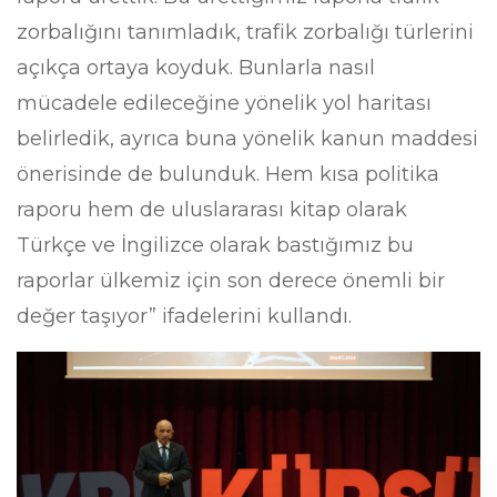
zorbalığını tanımladık, trafik zorbalığı türlerini
açıkça ortaya koyduk. Bunlarla nasıl
mücadele edileceğine yönelik yol haritası
belirledik, ayrıca buna yönelik kanun maddesi
önerisinde de bulunduk. Hem kısa politika
raporu hem de uluslararası kitap olarak
Türkçe ve İngilizce olarak bastığımız bu
raporlar ülkemiz için son derece önemli bir
değer taşıyor” ifadelerini kullandı.