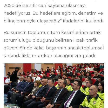
2050’de ise sıfır can kaybına ulaşmayı
hedefliyoruz. Bu hedeflere eğitim, denetim ve
bilinçlenmeyle ulaşacağız” ifadelerini kullandı.
Bu sürecin toplumun tüm kesimlerinin ortak
sorumluluğu olduğunu belirten Ilıcalı, trafik
güvenliğinde kalıcı başarının ancak toplumsal
farkındalıkla mümkün olacağını vurguladı.