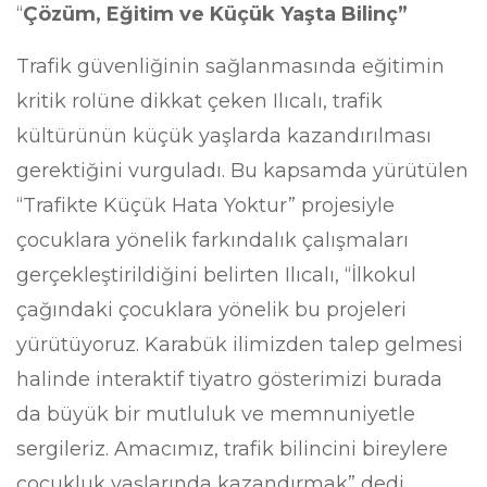
“
Çözüm, Eğitim ve Küçük Yaşta Bilinç”
Trafik güvenliğinin sağlanmasında eğitimin
kritik rolüne dikkat çeken Ilıcalı, trafik
kültürünün küçük yaşlarda kazandırılması
gerektiğini vurguladı. Bu kapsamda yürütülen
“Trafikte Küçük Hata Yoktur” projesiyle
çocuklara yönelik farkındalık çalışmaları
gerçekleştirildiğini belirten Ilıcalı, “İlkokul
çağındaki çocuklara yönelik bu projeleri
yürütüyoruz. Karabük ilimizden talep gelmesi
halinde interaktif tiyatro gösterimizi burada
da büyük bir mutluluk ve memnuniyetle
sergileriz. Amacımız, trafik bilincini bireylere
çocukluk yaşlarında kazandırmak” dedi.