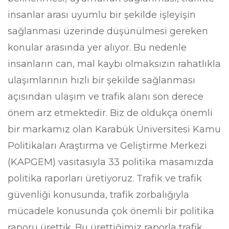
insanlar arası uyumlu bir şekilde işleyişin
sağlanması üzerinde düşünülmesi gereken
konular arasında yer alıyor. Bu nedenle
insanların can, mal kaybı olmaksızın rahatlıkla
ulaşımlarının hızlı bir şekilde sağlanması
açısından ulaşım ve trafik alanı son derece
önem arz etmektedir. Biz de oldukça önemli
bir markamız olan Karabük Üniversitesi Kamu
Politikaları Araştırma ve Geliştirme Merkezi
(KAPGEM) vasıtasıyla 33 politika masamızda
politika raporları üretiyoruz. Trafik ve trafik
güvenliği konusunda, trafik zorbalığıyla
mücadele konusunda çok önemli bir politika
raporu ürettik. Bu ürettiğimiz raporla trafik