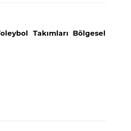
oleybol Takımları Bölgesel