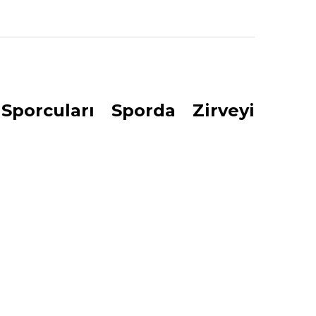
Sporcuları Sporda Zirveyi