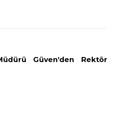
Müdürü Güven'den Rektör