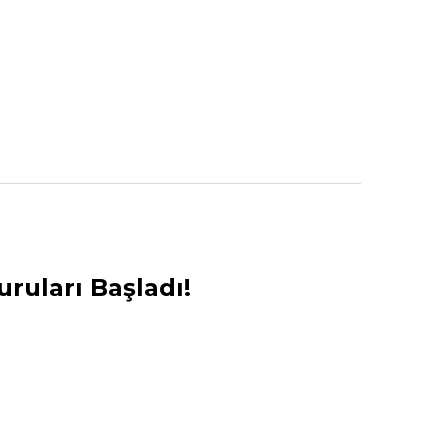
ruları Başladı!