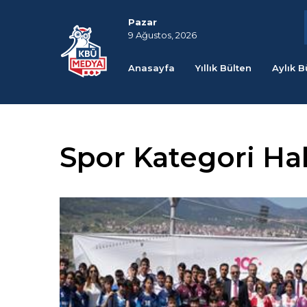
Pazar
9 Ağustos, 2026
Anasayfa
Yıllık Bülten
Aylık B
Spor Kategori Ha