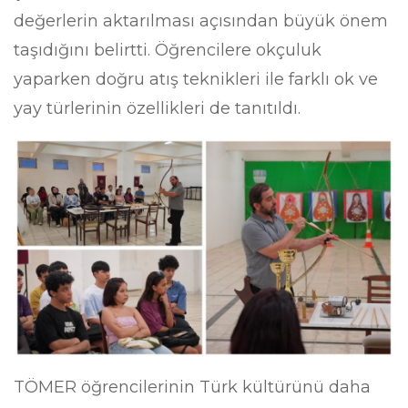
değerlerin aktarılması açısından büyük önem
taşıdığını belirtti. Öğrencilere okçuluk
yaparken doğru atış teknikleri ile farklı ok ve
yay türlerinin özellikleri de tanıtıldı.
TÖMER öğrencilerinin Türk kültürünü daha