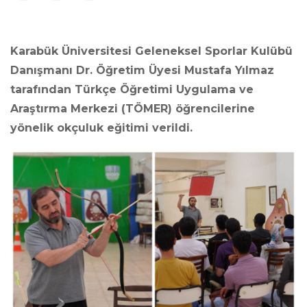
Karabük Üniversitesi Geleneksel Sporlar Kulübü
Danışmanı Dr. Öğretim Üyesi Mustafa Yılmaz
tarafından Türkçe Öğretimi Uygulama ve
Araştırma Merkezi (TÖMER) öğrencilerine
yönelik okçuluk eğitimi verildi.