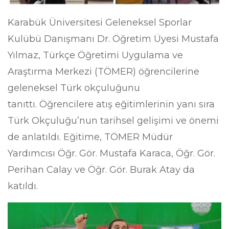
Karabük Üniversitesi Geleneksel Sporlar
Kulübü Danışmanı Dr. Öğretim Üyesi Mustafa
Yılmaz, Türkçe Öğretimi Uygulama ve
Araştırma Merkezi (TÖMER) öğrencilerine
geleneksel Türk okçuluğunu
tanıttı. Öğrencilere atış eğitimlerinin yanı sıra
Türk Okçuluğu’nun tarihsel gelişimi ve önemi
de anlatıldı. Eğitime, TÖMER Müdür
Yardımcısı Öğr. Gör. Mustafa Karaca, Öğr. Gör.
Perihan Calay ve Öğr. Gör. Burak Atay da
katıldı.