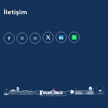
İletişim