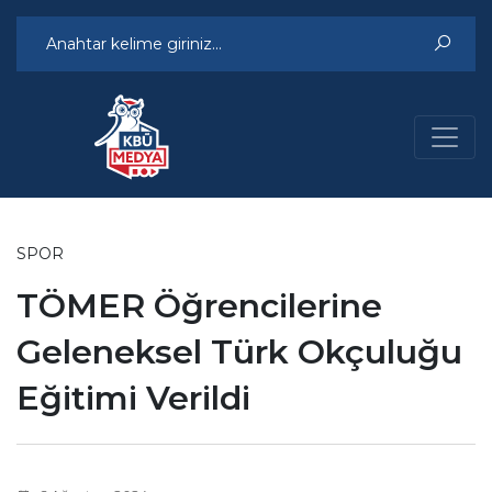
SPOR
TÖMER Öğrencilerine
Geleneksel Türk Okçuluğu
Eğitimi Verildi