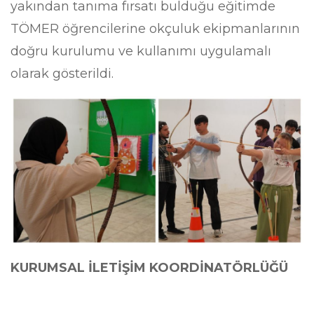
yakından tanıma fırsatı bulduğu eğitimde
TÖMER öğrencilerine okçuluk ekipmanlarının
doğru kurulumu ve kullanımı uygulamalı
olarak gösterildi.
KURUMSAL İLETİŞİM KOORDİNATÖRLÜĞÜ