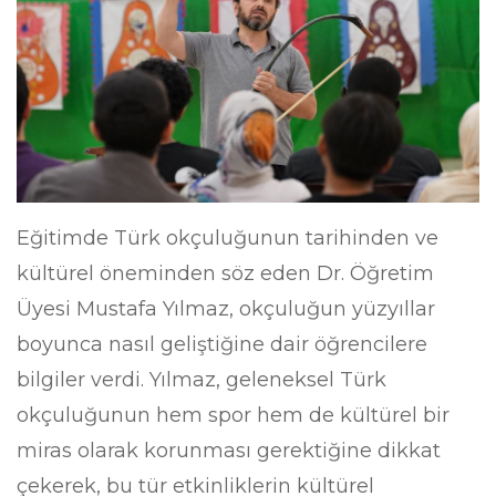
Eğitimde Türk okçuluğunun tarihinden ve
kültürel öneminden söz eden Dr. Öğretim
Üyesi Mustafa Yılmaz, okçuluğun yüzyıllar
boyunca nasıl geliştiğine dair öğrencilere
bilgiler verdi. Yılmaz, geleneksel Türk
okçuluğunun hem spor hem de kültürel bir
miras olarak korunması gerektiğine dikkat
çekerek, bu tür etkinliklerin kültürel