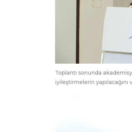
Toplantı sonunda akademisyenle
iyileştirmelerin yapılacağını 