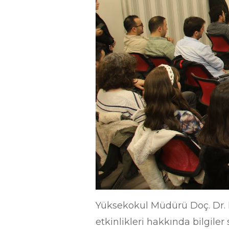
Yüksekokul Müdürü Doç. Dr. M
etkinlikleri hakkında bilgiler