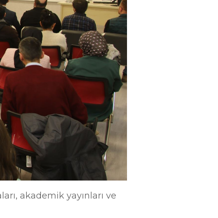
arı, akademik yayınları ve