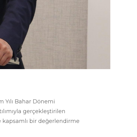
im Yılı Bahar Dönemi
ılımıyla gerçekleştirilen
ne kapsamlı bir değerlendirme