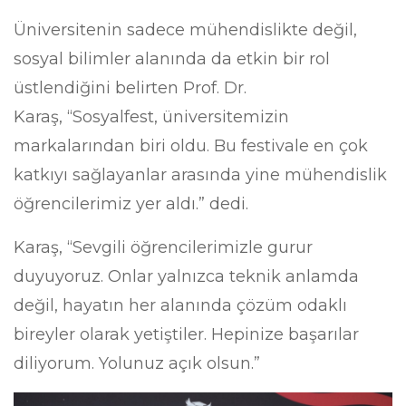
Üniversitenin sadece mühendislikte değil,
sosyal bilimler alanında da etkin bir rol
üstlendiğini belirten Prof. Dr.
Karaş, “Sosyalfest, üniversitemizin
markalarından biri oldu. Bu festivale en çok
katkıyı sağlayanlar arasında yine mühendislik
öğrencilerimiz yer aldı.” dedi.
Karaş, “Sevgili öğrencilerimizle gurur
duyuyoruz. Onlar yalnızca teknik anlamda
değil, hayatın her alanında çözüm odaklı
bireyler olarak yetiştiler. Hepinize başarılar
diliyorum. Yolunuz açık olsun.”