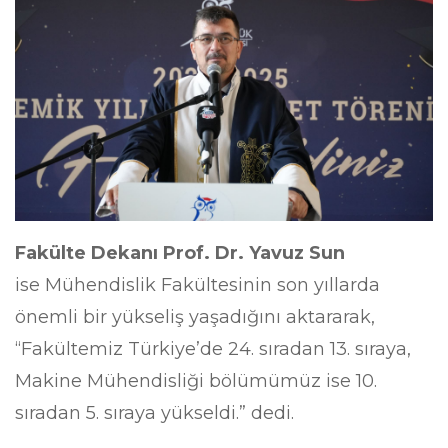
Fakülte Dekanı Prof. Dr. Yavuz Sun
ise Mühendislik Fakültesinin son yıllarda
önemli bir yükseliş yaşadığını aktararak,
“Fakültemiz Türkiye’de 24. sıradan 13. sıraya,
Makine Mühendisliği bölümümüz ise 10.
sıradan 5. sıraya yükseldi.” dedi.