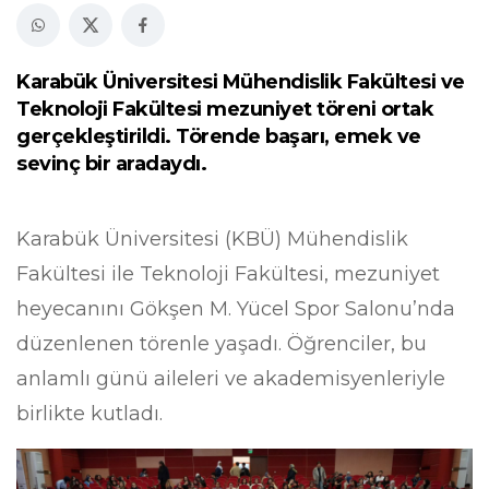
Karabük Üniversitesi Mühendislik Fakültesi ve
Teknoloji Fakültesi mezuniyet töreni ortak
gerçekleştirildi. Törende başarı, emek ve
sevinç bir aradaydı.
Karabük Üniversitesi (KBÜ) Mühendislik
Fakültesi ile Teknoloji Fakültesi, mezuniyet
heyecanını Gökşen M. Yücel Spor Salonu’nda
düzenlenen törenle yaşadı. Öğrenciler, bu
anlamlı günü aileleri ve akademisyenleriyle
birlikte kutladı.