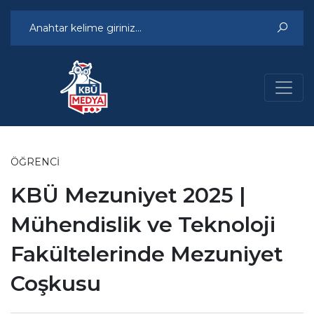
ÖĞRENCI
KBÜ Mezuniyet 2025 |
Mühendislik ve Teknoloji
Fakültelerinde Mezuniyet
Coşkusu