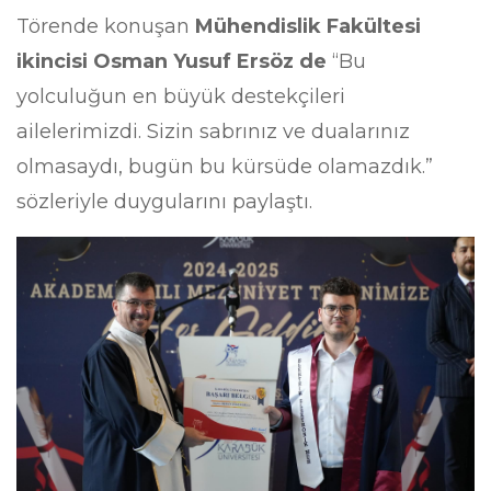
Törende konuşan
Mühendislik Fakültesi
ikincisi
Osman Yusuf Ersöz de
“Bu
yolculuğun en büyük destekçileri
ailelerimizdi. Sizin sabrınız ve dualarınız
olmasaydı, bugün bu kürsüde olamazdık.”
sözleriyle duygularını paylaştı.