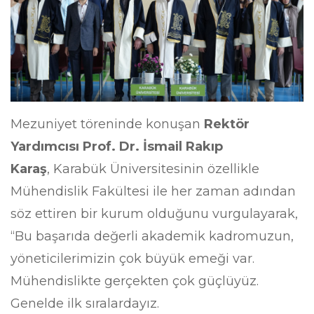
Mezuniyet töreninde konuşan
Rektör
Yardımcısı Prof. Dr. İsmail Rakıp
Karaş
, Karabük Üniversitesinin özellikle
Mühendislik Fakültesi ile her zaman adından
söz ettiren bir kurum olduğunu vurgulayarak,
“Bu başarıda değerli akademik kadromuzun,
yöneticilerimizin çok büyük emeği var.
Mühendislikte gerçekten çok güçlüyüz.
Genelde ilk sıralardayız.