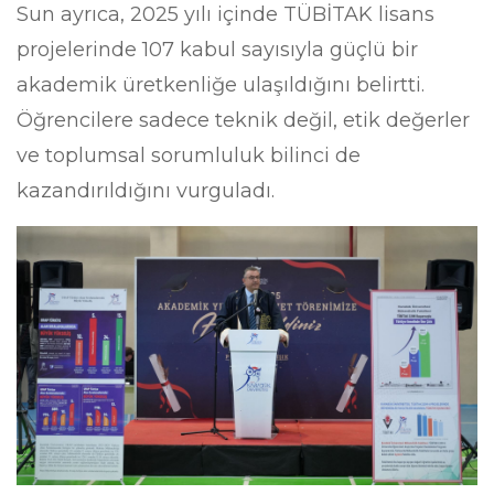
Sun ayrıca, 2025 yılı içinde TÜBİTAK lisans
projelerinde 107 kabul sayısıyla güçlü bir
akademik üretkenliğe ulaşıldığını belirtti.
Öğrencilere sadece teknik değil, etik değerler
ve toplumsal sorumluluk bilinci de
kazandırıldığını vurguladı.