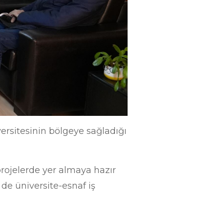
ersitesinin bölgeye sağladığı
rojelerde yer almaya hazır
de üniversite-esnaf iş