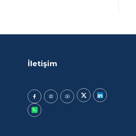
İletişim