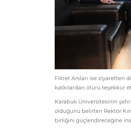
Fikret Arslan ise ziyaretten
katkılardan ötürü teşekkür et
Karabük Üniversitesinin şehr
olduğunu belirten Rektör Kır
birliğini güçlendireceğine ina