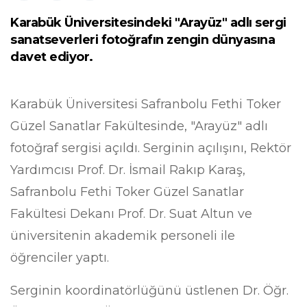
Karabük Üniversitesindeki "Arayüz" adlı sergi
sanatseverleri fotoğrafın zengin dünyasına
davet ediyor.
Karabük Üniversitesi Safranbolu Fethi Toker
Güzel Sanatlar Fakültesinde, "Arayüz" adlı
fotoğraf sergisi açıldı. Serginin açılışını, Rektör
Yardımcısı Prof. Dr. İsmail Rakıp Karaş,
Safranbolu Fethi Toker Güzel Sanatlar
Fakültesi Dekanı Prof. Dr. Suat Altun ve
üniversitenin akademik personeli ile
öğrenciler yaptı.
Serginin koordinatörlüğünü üstlenen Dr. Öğr.