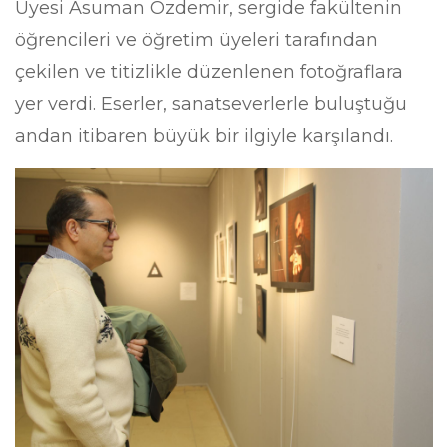
Üyesi Asuman Özdemir, sergide fakültenin
öğrencileri ve öğretim üyeleri tarafından
çekilen ve titizlikle düzenlenen fotoğraflara
yer verdi. Eserler, sanatseverlerle buluştuğu
andan itibaren büyük bir ilgiyle karşılandı.