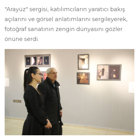
"Arayüz" sergisi, katılımcıların yaratıcı bakış
açılarını ve görsel anlatımlarını sergileyerek,
fotoğraf sanatının zengin dünyasını gözler
önüne serdi.