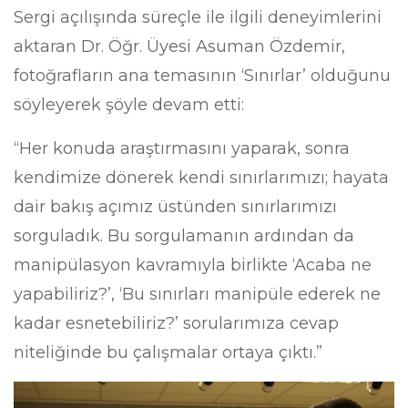
Sergi açılışında süreçle ile ilgili deneyimlerini
aktaran Dr. Öğr. Üyesi Asuman Özdemir,
fotoğrafların ana temasının ‘Sınırlar’ olduğunu
söyleyerek şöyle devam etti:
“Her konuda araştırmasını yaparak, sonra
kendimize dönerek kendi sınırlarımızı; hayata
dair bakış açımız üstünden sınırlarımızı
sorguladık. Bu sorgulamanın ardından da
manipülasyon kavramıyla birlikte ‘Acaba ne
yapabiliriz?’, ‘Bu sınırları manipüle ederek ne
kadar esnetebiliriz?’ sorularımıza cevap
niteliğinde bu çalışmalar ortaya çıktı.”