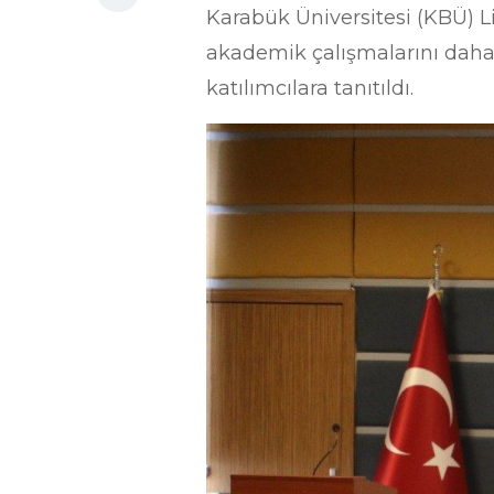
Karabük Üniversitesi (KBÜ) L
akademik çalışmalarını daha 
katılımcılara tanıtıldı.