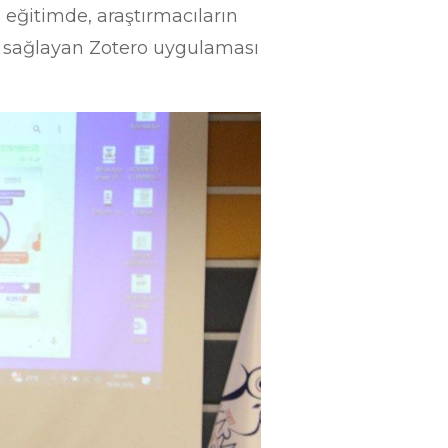
eğitimde, araştırmacıların
ak sağlayan Zotero uygulaması