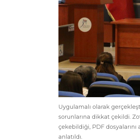
Uygulamalı olarak gerçekleşt
sorunlarına dikkat çekildi. 
çekebildiği, PDF dosyalarını 
anlatıldı.