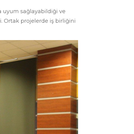
yca uyum sağlayabildiği ve
 Ortak projelerde iş birliğini