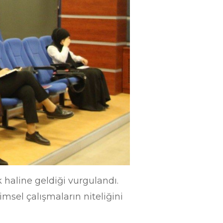
 haline geldiği vurgulandı.
imsel çalışmaların niteliğini