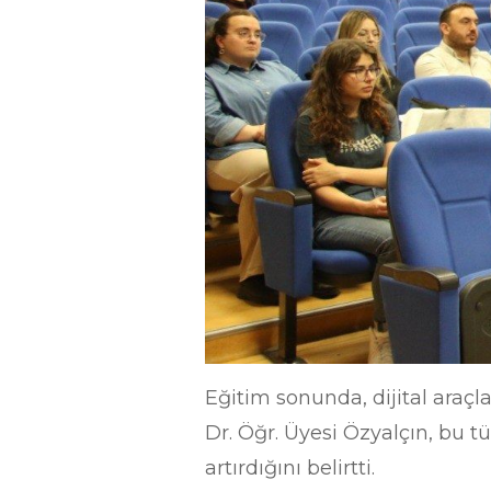
Eğitim sonunda, dijital araçl
Dr. Öğr. Üyesi Özyalçın, bu tü
artırdığını belirtti.