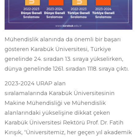
Mühendislik alanında da önemli bir başarı
gösteren Karabük Üniversitesi, Türkiye
genelinde 24. sıradan 13. sıraya yükselirken,
dünya genelinde 1261. sıradan 1118. sıraya çıktı.
2023-2024 URAP alan
sıralamalarında Karabük Üniversitesinin
Makine Mühendisliği ve Mühendislik
alanlarındaki yükselişine dikkat çeken
Karabük Üniversitesi Rektörü Prof. Dr. Fatih
Kırışık, “Üniversitemiz, her geçen yıl akademik