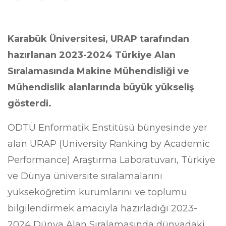
Karabük Üniversitesi, URAP tarafından
hazırlanan 2023-2024 Türkiye Alan
Sıralamasında Makine Mühendisliği ve
Mühendislik alanlarında büyük yükseliş
gösterdi.
ODTÜ Enformatik Enstitüsü bünyesinde yer
alan URAP (University Ranking by Academic
Performance) Araştırma Laboratuvarı, Türkiye
ve Dünya üniversite sıralamalarını
yükseköğretim kurumlarını ve toplumu
bilgilendirmek amacıyla hazırladığı 2023-
2024 Dünya Alan Sıralamasında dünyadaki