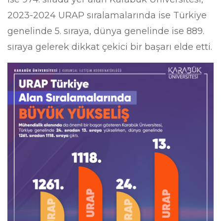
2023-2024 URAP sıralamalarında ise Türkiye
genelinde 5. sıraya, dünya genelinde ise 889.
sıraya gelerek dikkat çekici bir başarı elde etti.