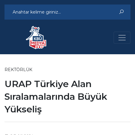
REKTÖRLÜK
URAP Türkiye Alan
Sıralamalarında Büyük
Yükseliş