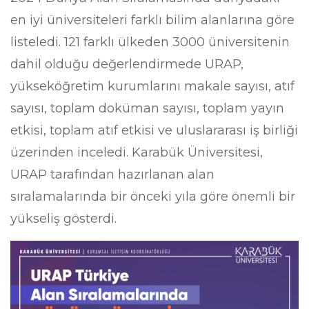
en iyi üniversiteleri farklı bilim alanlarına göre
listeledi. 121 farklı ülkeden 3000 üniversitenin
dahil olduğu değerlendirmede URAP,
yükseköğretim kurumlarını makale sayısı, atıf
sayısı, toplam doküman sayısı, toplam yayın
etkisi, toplam atıf etkisi ve uluslararası iş birliği
üzerinden inceledi. Karabük Üniversitesi,
URAP tarafından hazırlanan alan
sıralamalarında bir önceki yıla göre önemli bir
yükseliş gösterdi.