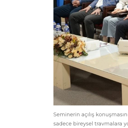
Seminerin açılış konuşmasını
sadece bireysel travmalara 