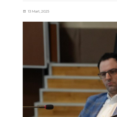
13 Mart, 2025