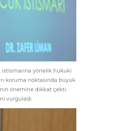
istismarına yönelik hukuki
ları koruma noktasında büyük
nın önemine dikkat çekti.
ni vurguladı.