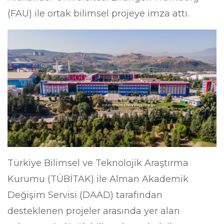
(FAU) ile ortak bilimsel projeye imza attı.
Türkiye Bilimsel ve Teknolojik Araştırma
Kurumu (TÜBİTAK) ile Alman Akademik
Değişim Servisi (DAAD) tarafından
desteklenen projeler arasında yer alan