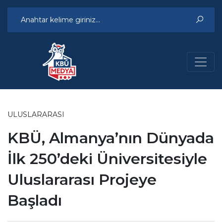
ULUSLARARASI
KBÜ, Almanya’nın Dünyada
İlk 250’deki Üniversitesiyle
Uluslararası Projeye
Başladı