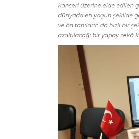
kanseri üzerine elde edilen gö
dünyada en yoğun şekilde görü
ve ön tanıların da hızlı bir 
azaltılacağı bir yapay zekâ 