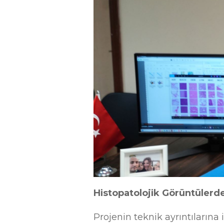
Histopatolojik Görüntülerde
Projenin teknik ayrıntılarına