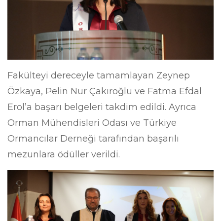
Fakülteyi dereceyle tamamlayan Zeynep
Özkaya, Pelin Nur Çakıroğlu ve Fatma Efdal
Erol’a başarı belgeleri takdim edildi. Ayrıca
Orman Mühendisleri Odası ve Türkiye
Ormancılar Derneği tarafından başarılı
mezunlara ödüller verildi.