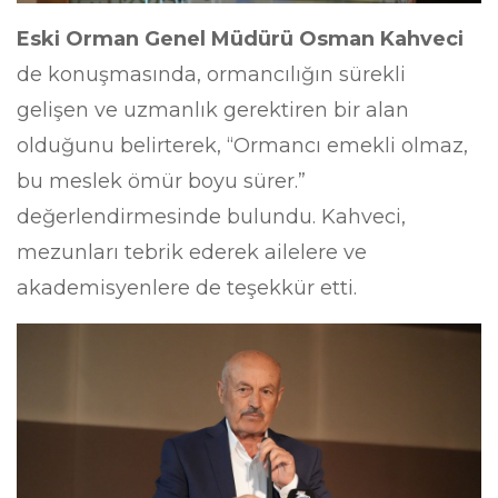
Eski Orman Genel Müdürü Osman Kahveci
de konuşmasında, ormancılığın sürekli
gelişen ve uzmanlık gerektiren bir alan
olduğunu belirterek, “Ormancı emekli olmaz,
bu meslek ömür boyu sürer.”
değerlendirmesinde bulundu. Kahveci,
mezunları tebrik ederek ailelere ve
akademisyenlere de teşekkür etti.