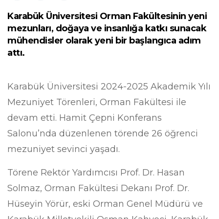
Karabük Üniversitesi Orman Fakültesinin yeni
mezunları, doğaya ve insanlığa katkı sunacak
mühendisler olarak yeni bir başlangıca adım
attı.
Karabük Üniversitesi 2024-2025 Akademik Yılı
Mezuniyet Törenleri, Orman Fakültesi ile
devam etti. Hamit Çepni Konferans
Salonu’nda düzenlenen törende 26 öğrenci
mezuniyet sevinci yaşadı.
Törene Rektör Yardımcısı Prof. Dr. Hasan
Solmaz, Orman Fakültesi Dekanı Prof. Dr.
Hüseyin Yörür, eski Orman Genel Müdürü ve