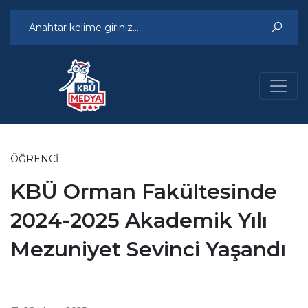
ÖĞRENCI
KBÜ Orman Fakültesinde
2024-2025 Akademik Yılı
Mezuniyet Sevinci Yaşandı