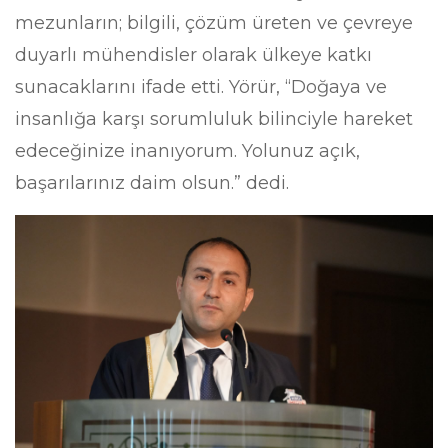
mezunların; bilgili, çözüm üreten ve çevreye
duyarlı mühendisler olarak ülkeye katkı
sunacaklarını ifade etti. Yörür, “Doğaya ve
insanlığa karşı sorumluluk bilinciyle hareket
edeceğinize inanıyorum. Yolunuz açık,
başarılarınız daim olsun.” dedi.