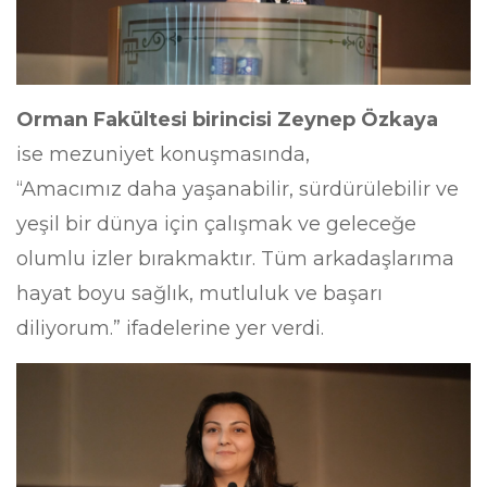
Orman Fakültesi birincisi Zeynep Özkaya
ise mezuniyet konuşmasında,
“Amacımız daha yaşanabilir, sürdürülebilir ve
yeşil bir dünya için çalışmak ve geleceğe
olumlu izler bırakmaktır. Tüm arkadaşlarıma
hayat boyu sağlık, mutluluk ve başarı
diliyorum.” ifadelerine yer verdi.