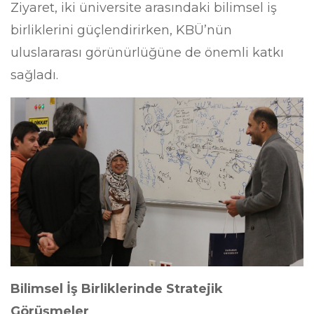
Ziyaret, iki üniversite arasındaki bilimsel iş
birliklerini güçlendirirken, KBÜ’nün
uluslararası görünürlüğüne de önemli katkı
sağladı.
Bilimsel İş Birliklerinde Stratejik
Görüşmeler