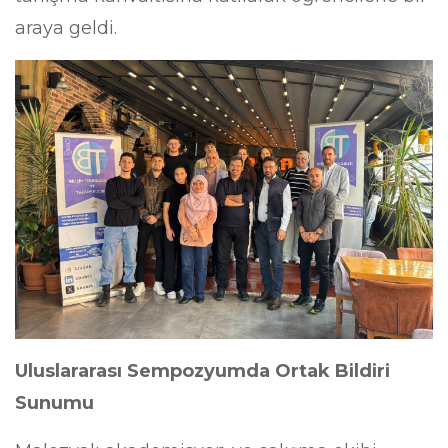
araya geldi.
Uluslararası Sempozyumda Ortak Bildiri
Sunumu