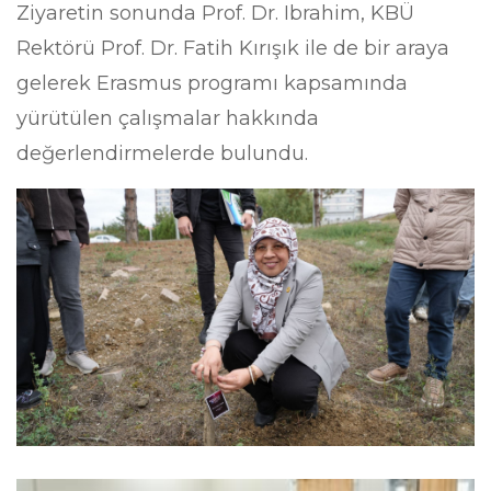
Ziyaretin sonunda Prof. Dr. Ibrahim, KBÜ
Rektörü Prof. Dr. Fatih Kırışık ile de bir araya
gelerek Erasmus programı kapsamında
yürütülen çalışmalar hakkında
değerlendirmelerde bulundu.