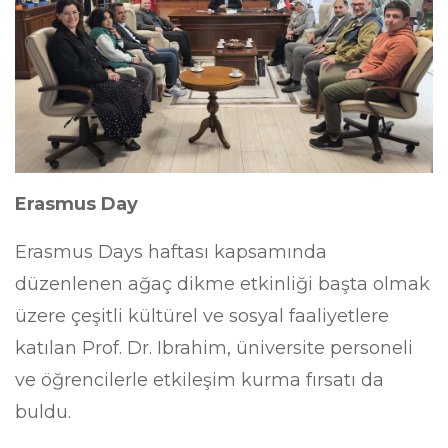
Erasmus Day
Erasmus Days haftası kapsamında
düzenlenen ağaç dikme etkinliği başta olmak
üzere çeşitli kültürel ve sosyal faaliyetlere
katılan Prof. Dr. Ibrahim, üniversite personeli
ve öğrencilerle etkileşim kurma fırsatı da
buldu.