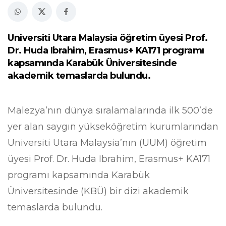
Universiti Utara Malaysia öğretim üyesi Prof.
Dr. Huda Ibrahim, Erasmus+ KA171 programı
kapsamında Karabük Üniversitesinde
akademik temaslarda bulundu.
Malezya’nın dünya sıralamalarında ilk 500’de
yer alan saygın yükseköğretim kurumlarından
Universiti Utara Malaysia’nın (UUM) öğretim
üyesi Prof. Dr. Huda Ibrahim, Erasmus+ KA171
programı kapsamında Karabük
Üniversitesinde (KBÜ) bir dizi akademik
temaslarda bulundu.