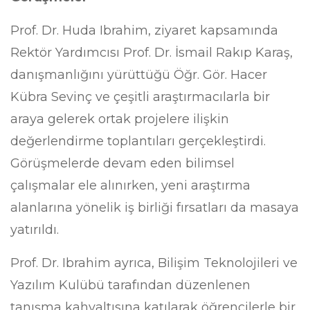
Prof. Dr. Huda Ibrahim, ziyaret kapsamında
Rektör Yardımcısı Prof. Dr. İsmail Rakıp Karaş,
danışmanlığını yürüttüğü Öğr. Gör. Hacer
Kübra Sevinç ve çeşitli araştırmacılarla bir
araya gelerek ortak projelere ilişkin
değerlendirme toplantıları gerçekleştirdi.
Görüşmelerde devam eden bilimsel
çalışmalar ele alınırken, yeni araştırma
alanlarına yönelik iş birliği fırsatları da masaya
yatırıldı.
Prof. Dr. Ibrahim ayrıca, Bilişim Teknolojileri ve
Yazılım Kulübü tarafından düzenlenen
tanışma kahvaltısına katılarak öğrencilerle bir