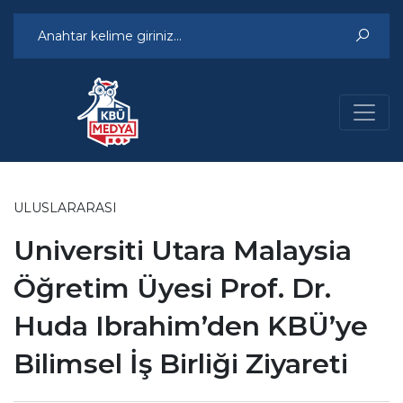
ULUSLARARASI
Universiti Utara Malaysia
Öğretim Üyesi Prof. Dr.
Huda Ibrahim’den KBÜ’ye
Bilimsel İş Birliği Ziyareti