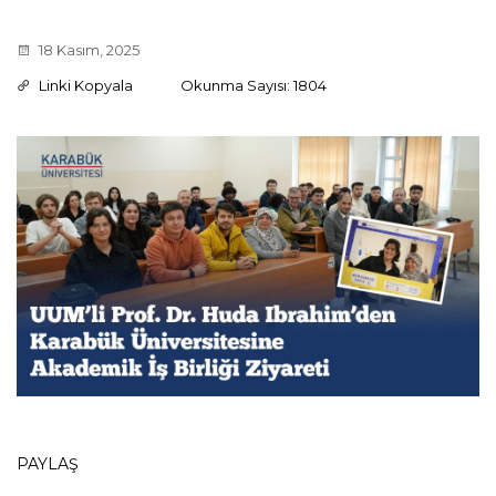
18 Kasım, 2025
Linki Kopyala
Okunma Sayısı: 1804
PAYLAŞ