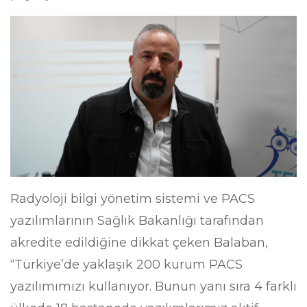
Radyoloji bilgi yönetim sistemi ve PACS
yazılımlarının Sağlık Bakanlığı tarafından
akredite edildiğine dikkat çeken Balaban,
“Türkiye’de yaklaşık 200 kurum PACS
yazılımımızı kullanıyor. Bunun yanı sıra 4 farklı