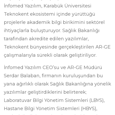
İnfomed Yazılım, Karabük Üniversitesi
Teknokent ekosistemi içinde yürüttüğü
projelerle akademik bilgi birikimini sektörel
ihtiyaçlarla buluşturuyor. Sağlık Bakanlığı
tarafından akredite edilen yazılımlar,
Teknokent bünyesinde gerçekleştirilen AR-GE
çalışmalarıyla sürekli olarak geliştiriliyor.
İnfomed Yazılım CEO’su ve AR-GE Müdürü
Serdar Balaban, firmanın kuruluşundan bu
yana ağırlıklı olarak Sağlık Bakanlığına yönelik
yazılımlar geliştirdiklerini belirterek;
Laboratuvar Bilgi Yönetim Sistemleri (LBYS),
Hastane Bilgi Yönetim Sistemleri (HBYS),