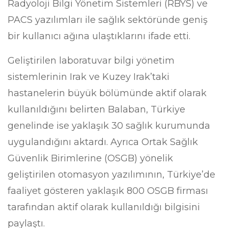
Radyoloji Bilgi Yönetim Sistemleri (RBYS) ve
PACS yazılımları ile sağlık sektöründe geniş
bir kullanıcı ağına ulaştıklarını ifade etti.
Geliştirilen laboratuvar bilgi yönetim
sistemlerinin Irak ve Kuzey Irak’taki
hastanelerin büyük bölümünde aktif olarak
kullanıldığını belirten Balaban, Türkiye
genelinde ise yaklaşık 30 sağlık kurumunda
uygulandığını aktardı. Ayrıca Ortak Sağlık
Güvenlik Birimlerine (OSGB) yönelik
geliştirilen otomasyon yazılımının, Türkiye’de
faaliyet gösteren yaklaşık 800 OSGB firması
tarafından aktif olarak kullanıldığı bilgisini
paylaştı.