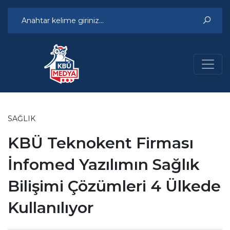
SAĞLIK
KBÜ Teknokent Firması
İnfomed Yazılımın Sağlık
Bilişimi Çözümleri 4 Ülkede
Kullanılıyor