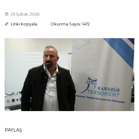
25 Şubat, 2026
Linki Kopyala
Okunma Sayısı: 1472
PAYLAŞ