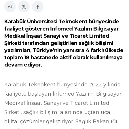
Karabük Üniversitesi Teknokent bünyesinde
faaliyet gösteren İnfomed Yazılım Bilgisayar
Medikal İnşaat Sanayi ve Ticaret Limited
Şirketi tarafından geliştirilen sağlık bilişimi
yazılımları, Türkiye’nin yanı sıra 4 farklı ülkede
toplam 18 hastanede aktif olarak kullanılmaya
devam ediyor.
Karabük Teknokent bünyesinde 2022 yılında
faaliyete başlayan İnfomed Yazılım Bilgisayar
Medikal İnşaat Sanayi ve Ticaret Limited
Şirketi, sağlık bilişimi alanında uçtan uca
dijital çözümler geliştiriyor. Sağlık Bakanlığı