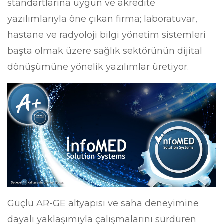
standartlarına uygun ve akredite
yazılımlarıyla öne çıkan firma; laboratuvar,
hastane ve radyoloji bilgi yönetim sistemleri
başta olmak üzere sağlık sektörünün dijital
dönüşümüne yönelik yazılımlar üretiyor.
Güçlü AR-GE altyapısı ve saha deneyimine
dayalı yaklaşımıyla çalışmalarını sürdüren