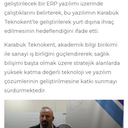
geliştirilecek bir ERP yazılımı üzerinde
çalıştıklarını belirterek, bu yazılımın Karabük
Teknokent’te geliştirilerek yurt dışına ihraç
edilmesinin hedeflendiğini ifade etti.
Karabük Teknokent, akademik bilgi birikimi
ile sanayi iş birliğini güçlendirerek; sağlık
bilişimi başta olmak üzere stratejik alanlarda
yüksek katma değerli teknoloji ve yazılım
çözümlerinin geliştirilmesine katkı sunmayı
sürdürmektedir.