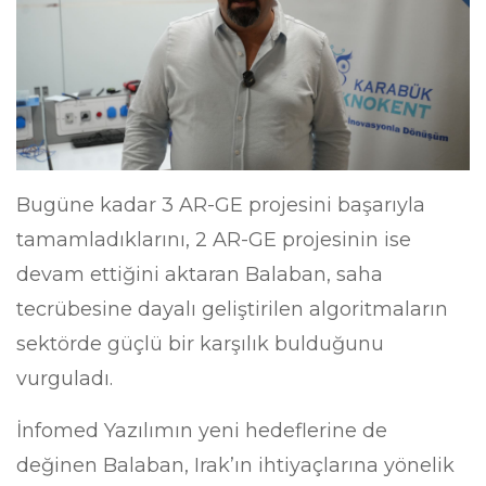
Bugüne kadar 3 AR-GE projesini başarıyla
tamamladıklarını, 2 AR-GE projesinin ise
devam ettiğini aktaran Balaban, saha
tecrübesine dayalı geliştirilen algoritmaların
sektörde güçlü bir karşılık bulduğunu
vurguladı.
İnfomed Yazılımın yeni hedeflerine de
değinen Balaban, Irak’ın ihtiyaçlarına yönelik