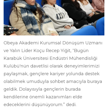
Obeya Akademi Kurumsal Dönüşüm Uzmanı
ve Yalın Lider Koçu Recep Yiğit, “Bugün
Karabük Üniversitesi Endüstri Mühendisliği
Kulübü'nün davetlisi olarak deneyimlerimizi
paylaşmak, gençlere kariyer yolunda destek
olabilmek umuduyla sohbet amacıyla buraya
geldik. Dolayısıyla gençlerin burada
kendilerine önemli kazanımları elde
edeceklerini düşünüyorum.” dedi.