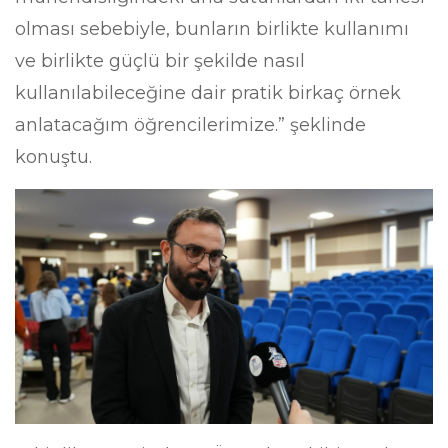
olması sebebiyle, bunların birlikte kullanımı
ve birlikte güçlü bir şekilde nasıl
kullanılabileceğine dair pratik birkaç örnek
anlatacağım öğrencilerimize.” şeklinde
konuştu.