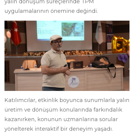
yalın dönüşüm süreçlerinde TPM
uygulamalarının önemine değindi.
Katılımcılar, etkinlik boyunca sunumlarla yalın
üretim ve dönüşüm konularında farkındalık
kazanırken, konunun uzmanlarına sorular
yönelterek interaktif bir deneyim yaşadı.