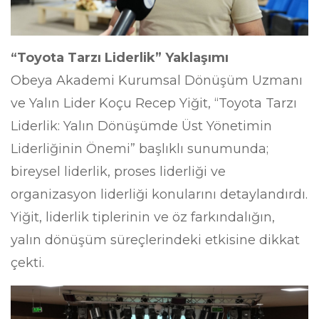
“Toyota Tarzı Liderlik” Yaklaşımı
Obeya Akademi Kurumsal Dönüşüm Uzmanı
ve Yalın Lider Koçu Recep Yiğit, “Toyota Tarzı
Liderlik: Yalın Dönüşümde Üst Yönetimin
Liderliğinin Önemi” başlıklı sunumunda;
bireysel liderlik, proses liderliği ve
organizasyon liderliği konularını detaylandırdı.
Yiğit, liderlik tiplerinin ve öz farkındalığın,
yalın dönüşüm süreçlerindeki etkisine dikkat
çekti.