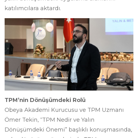
katılımcılara aktardı.
TPM’nin Dönüşümdeki Rolü
Obeya Akademi Kurucusu ve TPM Uzmanı
Ömer Tekin, “TPM Nedir ve Yalın
Dönüşümdeki Önemi” başlıklı konuşmasında,