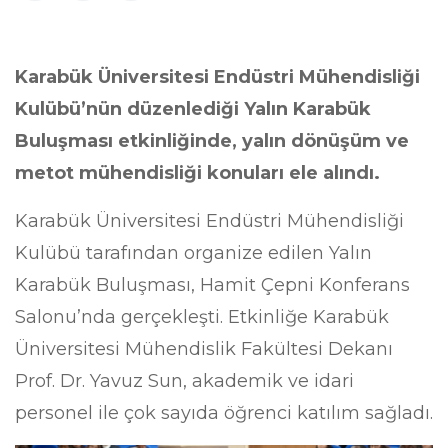
Karabük Üniversitesi Endüstri Mühendisliği
Kulübü’nün düzenlediği Yalın Karabük
Buluşması etkinliğinde, yalın dönüşüm ve
metot mühendisliği konuları ele alındı.
Karabük Üniversitesi Endüstri Mühendisliği
Kulübü tarafından organize edilen Yalın
Karabük Buluşması, Hamit Çepni Konferans
Salonu’nda gerçekleşti. Etkinliğe Karabük
Üniversitesi Mühendislik Fakültesi Dekanı
Prof. Dr. Yavuz Sun, akademik ve idari
personel ile çok sayıda öğrenci katılım sağladı.