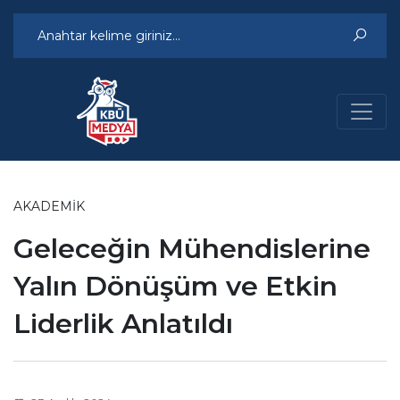
AKADEMIK
Geleceğin Mühendislerine
Yalın Dönüşüm ve Etkin
Liderlik Anlatıldı