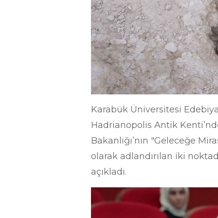
Karabük Üniversitesi Edebiya
Hadrianopolis Antik Kenti’nde
Bakanlığı’nın "Geleceğe Mira
olarak adlandırılan iki noktad
açıkladı.