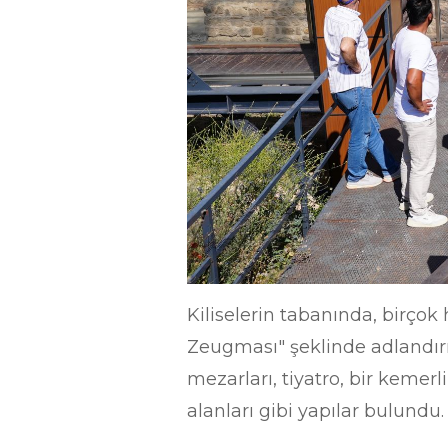
Kiliselerin tabanında, birçok
Zeugması" şeklinde adlandırıl
mezarları, tiyatro, bir kemerli 
alanları gibi yapılar bulundu.