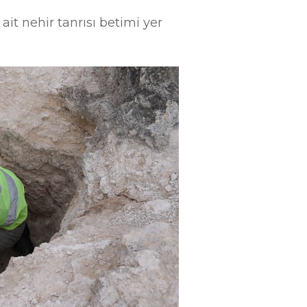
 ait nehir tanrısı betimi yer