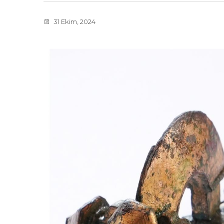
31 Ekim, 2024