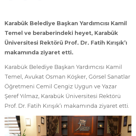
Karabük Belediye Başkan Yardımcısı Kamil
Temel ve beraberindeki heyet, Karabük
Üniversitesi Rektörü Prof. Dr. Fatih Kırışık’ı
makamında ziyaret etti.
Karabük Belediye Başkan Yardımcısı Kamil
Temel, Avukat Osman Köşker, Görsel Sanatlar
Öğretmeni Cemil Cengiz Uygun ve Yazar
Şeref Yılmaz, Karabük Üniversitesi Rektörü
Prof. Dr. Fatih Kırışık’ı makamında ziyaret etti.