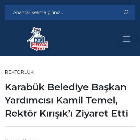
REKTÖRLÜK
Karabük Belediye Başkan
Yardımcısı Kamil Temel,
Rektör Kırışık’ı Ziyaret Etti