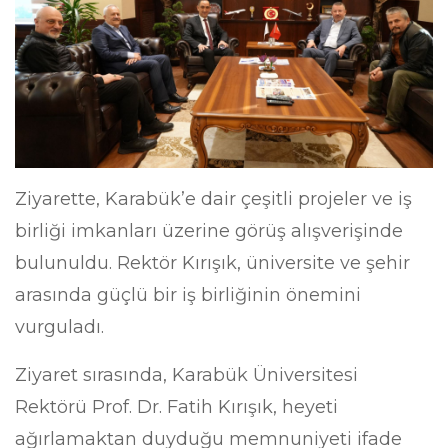
Ziyarette, Karabük’e dair çeşitli projeler ve iş
birliği imkanları üzerine görüş alışverişinde
bulunuldu. Rektör Kırışık, üniversite ve şehir
arasında güçlü bir iş birliğinin önemini
vurguladı.
Ziyaret sırasında, Karabük Üniversitesi
Rektörü Prof. Dr. Fatih Kırışık, heyeti
ağırlamaktan duyduğu memnuniyeti ifade