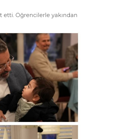
t etti. Öğrencilerle yakından