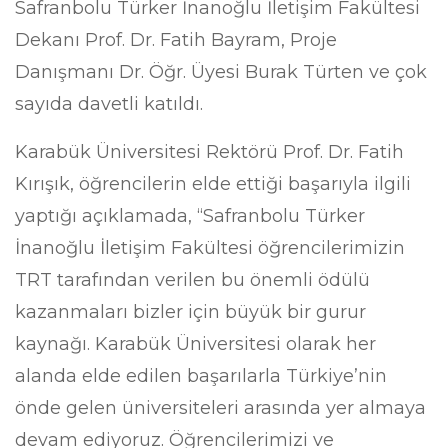
Safranbolu Türker İnanoğlu İletişim Fakültesi
Dekanı Prof. Dr. Fatih Bayram, Proje
Danışmanı Dr. Öğr. Üyesi Burak Türten ve çok
sayıda davetli katıldı.
Karabük Üniversitesi Rektörü Prof. Dr. Fatih
Kırışık, öğrencilerin elde ettiği başarıyla ilgili
yaptığı açıklamada, “Safranbolu Türker
İnanoğlu İletişim Fakültesi öğrencilerimizin
TRT tarafından verilen bu önemli ödülü
kazanmaları bizler için büyük bir gurur
kaynağı. Karabük Üniversitesi olarak her
alanda elde edilen başarılarla Türkiye’nin
önde gelen üniversiteleri arasında yer almaya
devam ediyoruz. Öğrencilerimizi ve