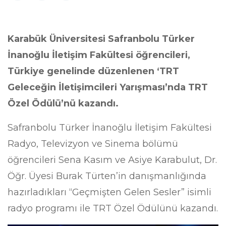
Karabük Üniversitesi Safranbolu Türker
İnanoğlu İletişim Fakültesi öğrencileri,
Türkiye genelinde düzenlenen ‘TRT
Geleceğin İletişimcileri Yarışması’nda TRT
Özel Ödülü’nü kazandı.
Safranbolu Türker İnanoğlu İletişim Fakültesi
Radyo, Televizyon ve Sinema bölümü
öğrencileri Sena Kasım ve Asiye Karabulut, Dr.
Öğr. Üyesi Burak Türten’in danışmanlığında
hazırladıkları “Geçmişten Gelen Sesler” isimli
radyo programı ile TRT Özel Ödülünü kazandı.