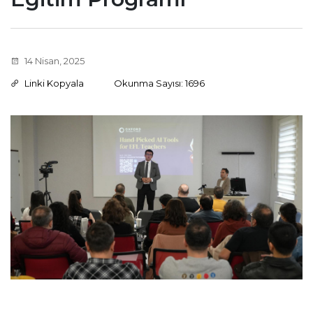
14 Nisan, 2025
Linki Kopyala
Okunma Sayısı: 1696