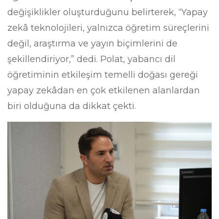
değişiklikler oluşturduğunu belirterek, “Yapay
zekâ teknolojileri, yalnızca öğretim süreçlerini
değil, araştırma ve yayın biçimlerini de
şekillendiriyor,” dedi. Polat, yabancı dil
öğretiminin etkileşim temelli doğası gereği
yapay zekâdan en çok etkilenen alanlardan
biri olduğuna da dikkat çekti.