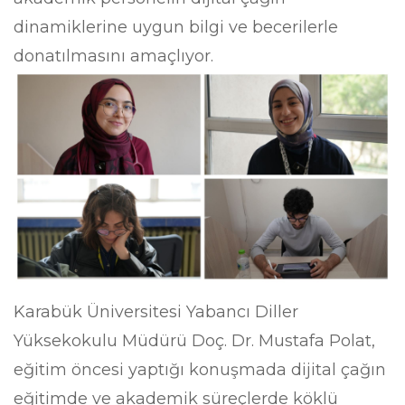
dinamiklerine uygun bilgi ve becerilerle
donatılmasını amaçlıyor.
Karabük Üniversitesi Yabancı Diller
Yüksekokulu Müdürü Doç. Dr. Mustafa Polat,
eğitim öncesi yaptığı konuşmada dijital çağın
eğitimde ve akademik süreçlerde köklü