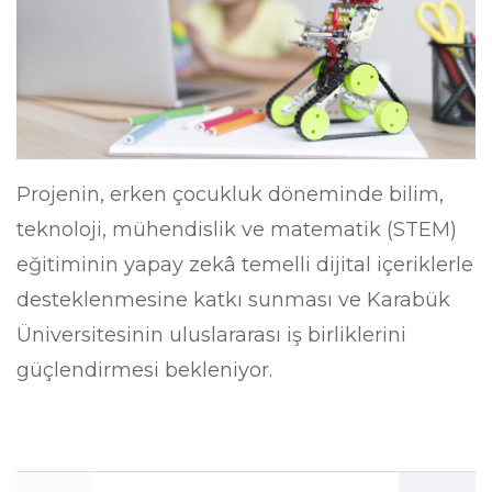
Projenin, erken çocukluk döneminde bilim,
teknoloji, mühendislik ve matematik (STEM)
eğitiminin yapay zekâ temelli dijital içeriklerle
desteklenmesine katkı sunması ve Karabük
Üniversitesinin uluslararası iş birliklerini
güçlendirmesi bekleniyor.