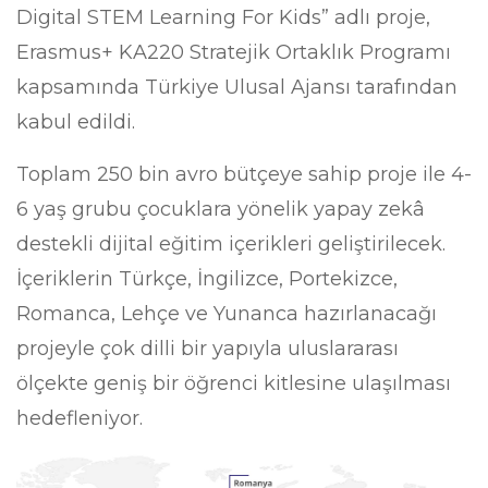
Digital STEM Learning For Kids” adlı proje,
Erasmus+ KA220 Stratejik Ortaklık Programı
kapsamında Türkiye Ulusal Ajansı tarafından
kabul edildi.
Toplam 250 bin avro bütçeye sahip proje ile 4-
6 yaş grubu çocuklara yönelik yapay zekâ
destekli dijital eğitim içerikleri geliştirilecek.
İçeriklerin Türkçe, İngilizce, Portekizce,
Romanca, Lehçe ve Yunanca hazırlanacağı
projeyle çok dilli bir yapıyla uluslararası
ölçekte geniş bir öğrenci kitlesine ulaşılması
hedefleniyor.