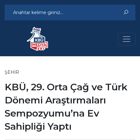
ŞEHIR
KBÜ, 29. Orta Çağ ve Türk
Dönemi Araştırmaları
Sempozyumu’na Ev
Sahipliği Yaptı