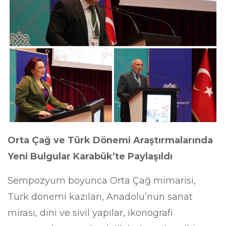
Orta Çağ ve Türk Dönemi Araştırmalarında
Yeni Bulgular Karabük’te Paylaşıldı
Sempozyum boyunca Orta Çağ mimarisi,
Türk dönemi kazıları, Anadolu’nun sanat
mirası, dini ve sivil yapılar, ikonografi