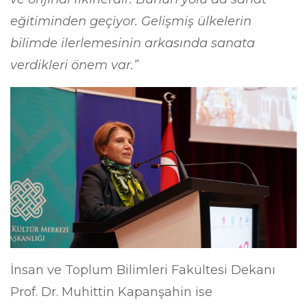
eğitiminden geçiyor. Gelişmiş ülkelerin
bilimde ilerlemesinin arkasında sanata
verdikleri önem var.”
İnsan ve Toplum Bilimleri Fakültesi Dekanı
Prof. Dr. Muhittin Kapanşahin ise