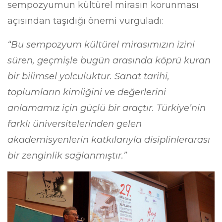
sempozyumun kültürel mirasın korunması
açısından taşıdığı önemi vurguladı:
“Bu sempozyum kültürel mirasımızın izini
süren, geçmişle bugün arasında köprü kuran
bir bilimsel yolculuktur. Sanat tarihi,
toplumların kimliğini ve değerlerini
anlamamız için güçlü bir araçtır. Türkiye’nin
farklı üniversitelerinden gelen
akademisyenlerin katkılarıyla disiplinlerarası
bir zenginlik sağlanmıştır.”