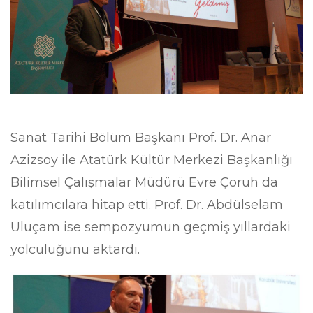
Sanat Tarihi Bölüm Başkanı Prof. Dr. Anar
Azizsoy ile Atatürk Kültür Merkezi Başkanlığı
Bilimsel Çalışmalar Müdürü Evre Çoruh da
katılımcılara hitap etti. Prof. Dr. Abdülselam
Uluçam ise sempozyumun geçmiş yıllardaki
yolculuğunu aktardı.