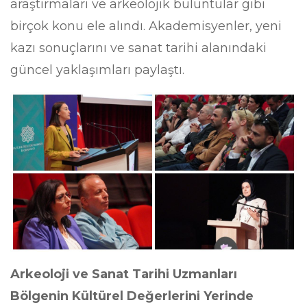
araştırmaları ve arkeolojik buluntular gibi
birçok konu ele alındı. Akademisyenler, yeni
kazı sonuçlarını ve sanat tarihi alanındaki
güncel yaklaşımları paylaştı.
Arkeoloji ve Sanat Tarihi Uzmanları
Bölgenin Kültürel Değerlerini Yerinde