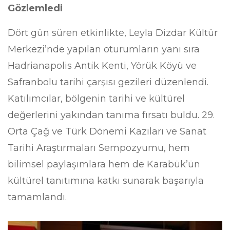
Gözlemledi
Dört gün süren etkinlikte, Leyla Dizdar Kültür
Merkezi’nde yapılan oturumların yanı sıra
Hadrianapolis Antik Kenti, Yörük Köyü ve
Safranbolu tarihi çarşısı gezileri düzenlendi.
Katılımcılar, bölgenin tarihi ve kültürel
değerlerini yakından tanıma fırsatı buldu. 29.
Orta Çağ ve Türk Dönemi Kazıları ve Sanat
Tarihi Araştırmaları Sempozyumu, hem
bilimsel paylaşımlara hem de Karabük’ün
kültürel tanıtımına katkı sunarak başarıyla
tamamlandı.