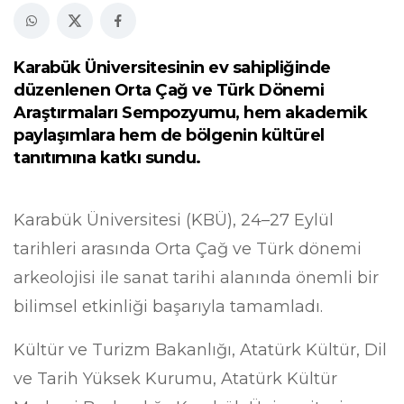
Karabük Üniversitesinin ev sahipliğinde
düzenlenen Orta Çağ ve Türk Dönemi
Araştırmaları Sempozyumu, hem akademik
paylaşımlara hem de bölgenin kültürel
tanıtımına katkı sundu.
Karabük Üniversitesi (KBÜ), 24–27 Eylül
tarihleri arasında Orta Çağ ve Türk dönemi
arkeolojisi ile sanat tarihi alanında önemli bir
bilimsel etkinliği başarıyla tamamladı.
Kültür ve Turizm Bakanlığı, Atatürk Kültür, Dil
ve Tarih Yüksek Kurumu, Atatürk Kültür