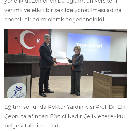
yönelik düzenlenen bu eğitim, üniversitenin
verimli ve etkili bir şekilde yönetilmesi adına
önemli bir adım olarak değerlendirildi.
Eğitim sonunda Rektör Yardımcısı Prof. Dr. Elif
Çepni tarafından Eğitici Kadir Çelik'e teşekkür
belgesi takdim edildi.