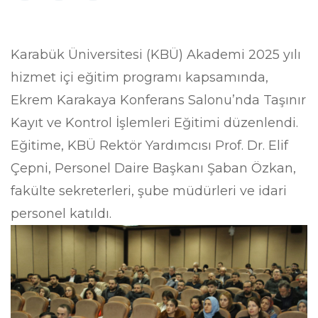
Karabük Üniversitesi (KBÜ) Akademi 2025 yılı
hizmet içi eğitim programı kapsamında,
Ekrem Karakaya Konferans Salonu’nda Taşınır
Kayıt ve Kontrol İşlemleri Eğitimi düzenlendi.
Eğitime, KBÜ Rektör Yardımcısı Prof. Dr. Elif
Çepni, Personel Daire Başkanı Şaban Özkan,
fakülte sekreterleri, şube müdürleri ve idari
personel katıldı.