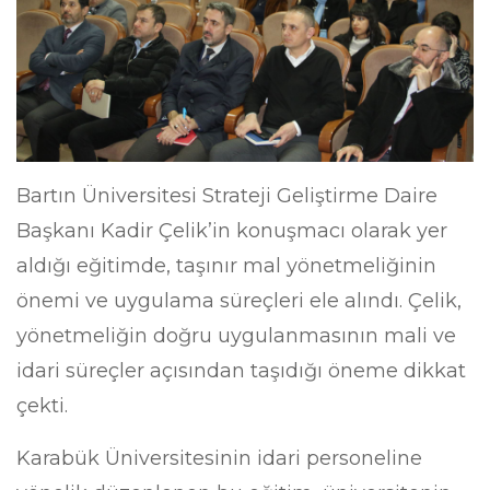
Bartın Üniversitesi Strateji Geliştirme Daire
Başkanı Kadir Çelik’in konuşmacı olarak yer
aldığı eğitimde, taşınır mal yönetmeliğinin
önemi ve uygulama süreçleri ele alındı. Çelik,
yönetmeliğin doğru uygulanmasının mali ve
idari süreçler açısından taşıdığı öneme dikkat
çekti.
Karabük Üniversitesinin idari personeline