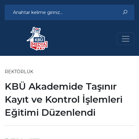
REKTÖRLÜK
KBÜ Akademide Taşınır
Kayıt ve Kontrol İşlemleri
Eğitimi Düzenlendi