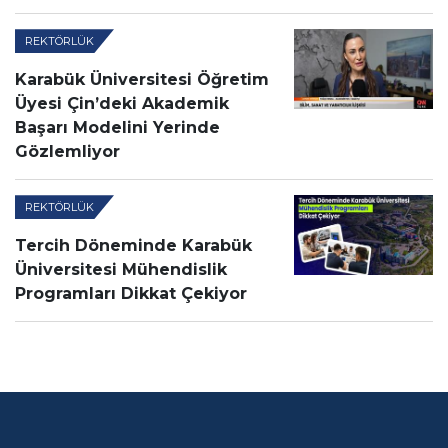
REKTÖRLÜK
Karabük Üniversitesi Öğretim
Üyesi Çin’deki Akademik
Başarı Modelini Yerinde
Gözlemliyor
REKTÖRLÜK
Tercih Döneminde Karabük
Üniversitesi Mühendislik
Programları Dikkat Çekiyor