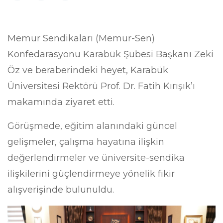
Memur Sendikaları (Memur-Sen)
Konfedarasyonu Karabük Şubesi Başkanı Zeki
Öz ve beraberindeki heyet, Karabük
Üniversitesi Rektörü Prof. Dr. Fatih Kırışık’ı
makamında ziyaret etti.
Görüşmede, eğitim alanındaki güncel
gelişmeler, çalışma hayatına ilişkin
değerlendirmeler ve üniversite-sendika
ilişkilerini güçlendirmeye yönelik fikir
alışverişinde bulunuldu.