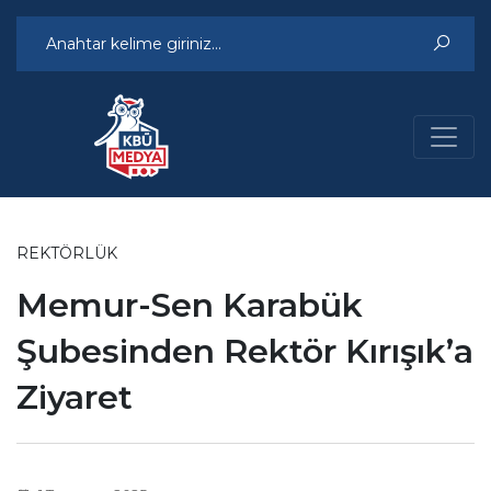
REKTÖRLÜK
Memur-Sen Karabük
Şubesinden Rektör Kırışık’a
Ziyaret